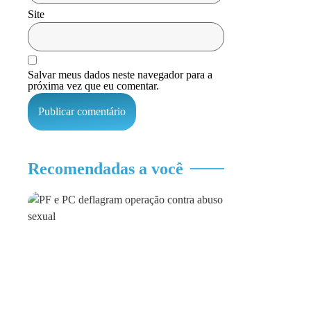
Site
Salvar meus dados neste navegador para a
próxima vez que eu comentar.
Recomendadas a você