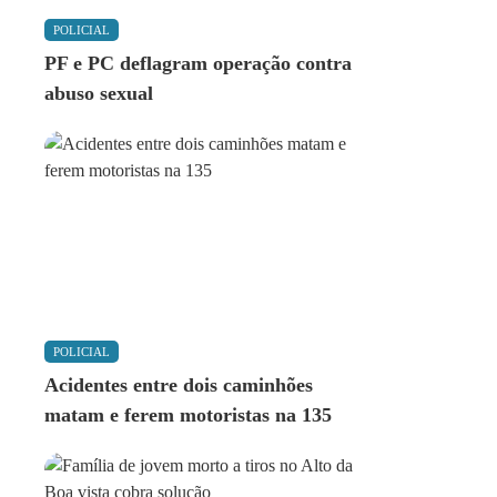
POLICIAL
PF e PC deflagram operação contra
abuso sexual
POLICIAL
Acidentes entre dois caminhões
matam e ferem motoristas na 135