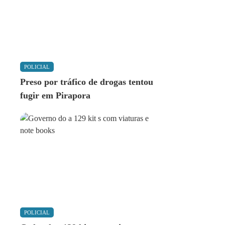
POLICIAL
Preso por tráfico de drogas tentou
fugir em Pirapora
POLICIAL