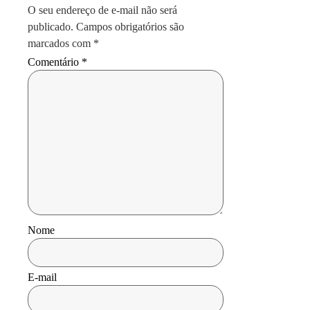
O seu endereço de e-mail não será
publicado.
Campos obrigatórios são
marcados com
*
Comentário
*
Nome
E-mail