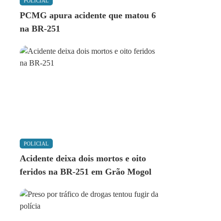
POLICIAL
PCMG apura acidente que matou 6
na BR-251
POLICIAL
Acidente deixa dois mortos e oito
feridos na BR-251 em Grão Mogol