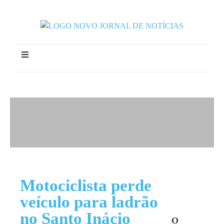
Motociclista perde
veículo para ladrão
no Santo Inácio
O