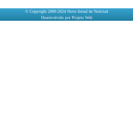
© Copyright 2000-2024 Novo Jornal de Notícias
Desenvolvido por Projeta Web