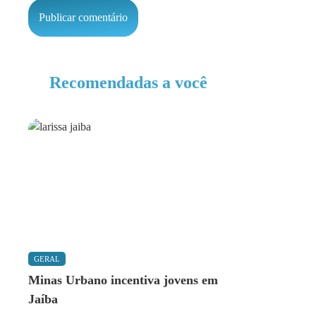
Recomendadas a você
GERAL
Minas Urbano incentiva jovens em
Jaíba