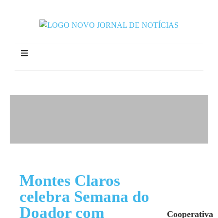
Montes Claros
celebra Semana do
Doador com
Cooperativa