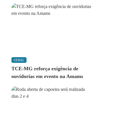
GERAL
TCE-MG reforça exigência de
ouvidorias em evento na Amams