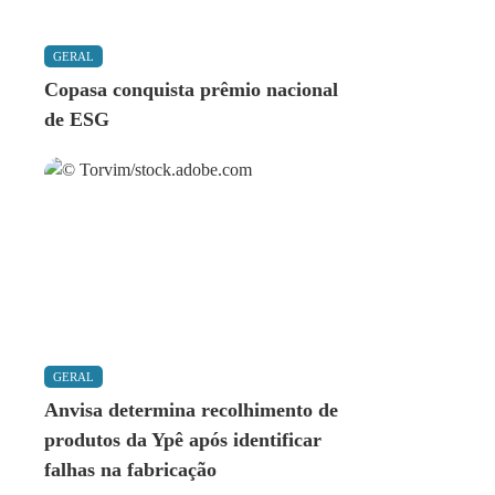
GERAL
Copasa conquista prêmio nacional
de ESG
GERAL
Anvisa determina recolhimento de
produtos da Ypê após identificar
falhas na fabricação