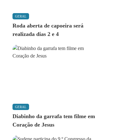
GERAL
Roda aberta de capoeira será
realizada dias 2 e 4
GERAL
Diabinho da garrafa tem filme em
Coração de Jesus