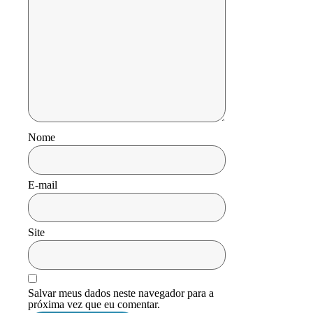
Nome
E-mail
Site
Salvar meus dados neste navegador para a
próxima vez que eu comentar.