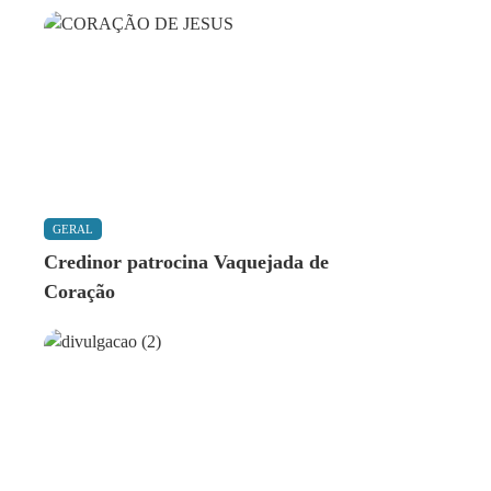
GERAL
Credinor patrocina Vaquejada de
Coração