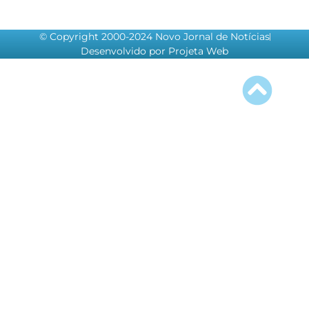
© Copyright 2000-2024 Novo Jornal de Notícias
Desenvolvido por Projeta Web