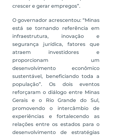
crescer e gerar empregos”.
O governador acrescentou: “Minas
está se tornando referência em
infraestrutura, inovação e
segurança jurídica, fatores que
atraem investidores e
proporcionam um
desenvolvimento econômico
sustentável, beneficiando toda a
população”. Os dois eventos
reforçaram o diálogo entre Minas
Gerais e o Rio Grande do Sul,
promovendo o intercâmbio de
experiências e fortalecendo as
relações entre os estados para o
desenvolvimento de estratégias