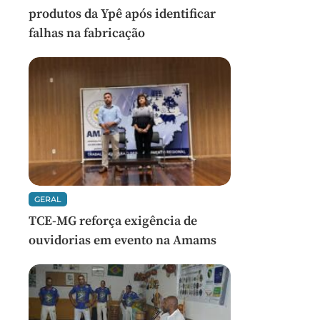
produtos da Ypê após identificar
falhas na fabricação
GERAL
TCE-MG reforça exigência de
ouvidorias em evento na Amams