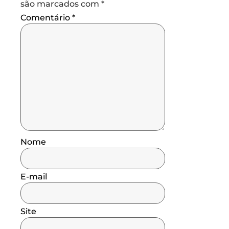
são marcados com
*
Comentário
*
Nome
E-mail
Site