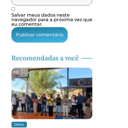
Salvar meus dados neste
navegador para a próxima vez que
eu comentar.
Recomendadas a você
GERAL