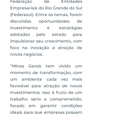
Federação de Entidades
Empresariais do Rio Grande do Sul
(Federasul). Entre os temas, foram
discutidas oportunidades de
investimento e estratégias
adotadas pelo estado para
impulsionar seu crescimento, com
foco na inovação e atração de
novos negócios.
“Minas Gerais tem vivido um
momento de transformação, com
um ambiente cada vez mais
favorável para atração de novos
investimentos. Isso é fruto de um
trabalho sério e comprometido,
focado em garantir condições
ideais para que empresas possam