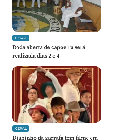
GERAL
Roda aberta de capoeira será
realizada dias 2 e 4
GERAL
Diabinho da garrafa tem filme em