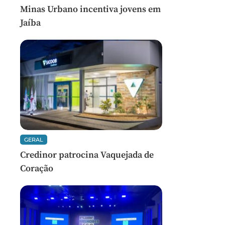
Minas Urbano incentiva jovens em
Jaíba
GERAL
Credinor patrocina Vaquejada de
Coração