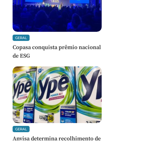
GERAL
Copasa conquista prêmio nacional
de ESG
GERAL
Anvisa determina recolhimento de