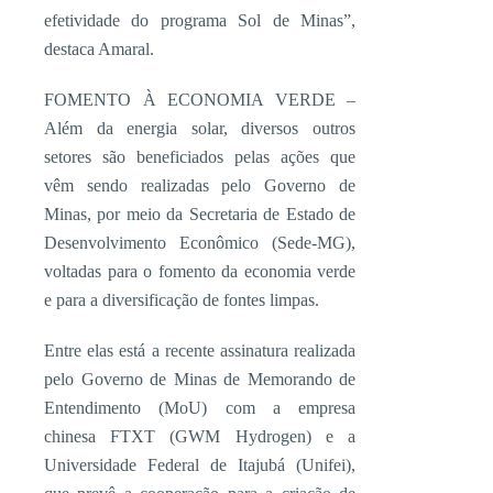
efetividade do programa Sol de Minas”,
destaca Amaral.
FOMENTO À ECONOMIA VERDE –
Além da energia solar, diversos outros
setores são beneficiados pelas ações que
vêm sendo realizadas pelo Governo de
Minas, por meio da Secretaria de Estado de
Desenvolvimento Econômico (Sede-MG),
voltadas para o fomento da economia verde
e para a diversificação de fontes limpas.
Entre elas está a recente assinatura realizada
pelo Governo de Minas de Memorando de
Entendimento (MoU) com a empresa
chinesa FTXT (GWM Hydrogen) e a
Universidade Federal de Itajubá (Unifei),