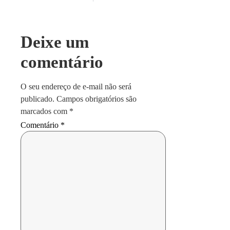
Deixe um
comentário
O seu endereço de e-mail não será
publicado.
Campos obrigatórios são
marcados com
*
Comentário
*