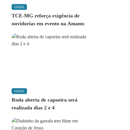
GERAL
TCE-MG reforça exigência de
ouvidorias em evento na Amams
GERAL
Roda aberta de capoeira será
realizada dias 2 e 4