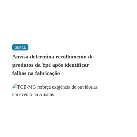
GERAL
Anvisa determina recolhimento de
produtos da Ypê após identificar
falhas na fabricação