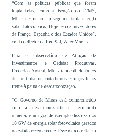
“Com as políticas públicas que foram
implantadas, como a isenção do ICMS,
Minas despontou no seguimento da energia
solar fotovoltaica. Hoje temos investidores
da França, Espanha e dos Estados Unidos”,
conta o diretor da Red Sol, Witer Morais.
Para o subsecretário de Atração de
Investimentos e Cadeias Produtivas,
Frederico Amaral, Minas tem colhido frutos
de um trabalho pautado nos esforços feitos
frente à pauta de descarbonização.
“O Governo de Minas está comprometido
com a descarbonização da economia
mineira, e um grande exemplo disso são os
10 GW de energia solar fotovoltaica gerados
no estado recentemente. Esse marco reflete a