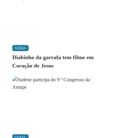
GERAL
Diabinho da garrafa tem filme em
Coração de Jesus
GERAL