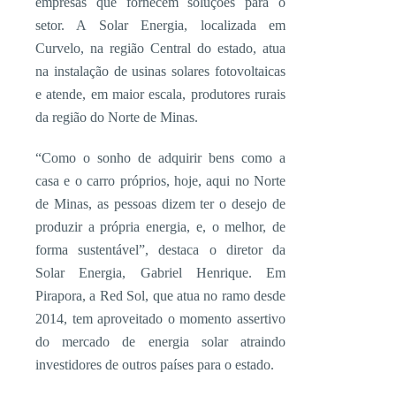
empresas que fornecem soluções para o
setor. A Solar Energia, localizada em
Curvelo, na região Central do estado, atua
na instalação de usinas solares fotovoltaicas
e atende, em maior escala, produtores rurais
da região do Norte de Minas.
“Como o sonho de adquirir bens como a
casa e o carro próprios, hoje, aqui no Norte
de Minas, as pessoas dizem ter o desejo de
produzir a própria energia, e, o melhor, de
forma sustentável”, destaca o diretor da
Solar Energia, Gabriel Henrique. Em
Pirapora, a Red Sol, que atua no ramo desde
2014, tem aproveitado o momento assertivo
do mercado de energia solar atraindo
investidores de outros países para o estado.