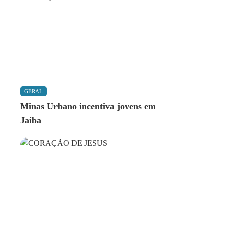
GERAL
Minas Urbano incentiva jovens em
Jaíba