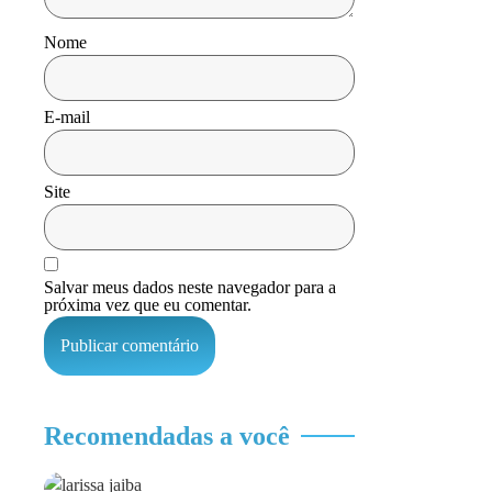
Nome
E-mail
Site
Salvar meus dados neste navegador para a
próxima vez que eu comentar.
Recomendadas a você