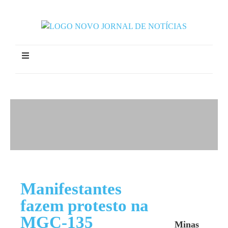
Manifestantes
fazem protesto na
MGC-135
Minas