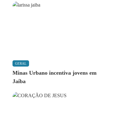
GERAL
Minas Urbano incentiva jovens em
Jaíba