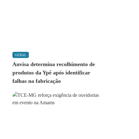
GERAL
Anvisa determina recolhimento de
produtos da Ypê após identificar
falhas na fabricação