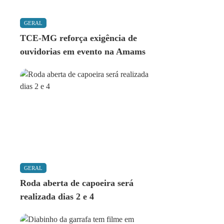
GERAL
TCE-MG reforça exigência de
ouvidorias em evento na Amams
GERAL
Roda aberta de capoeira será
realizada dias 2 e 4