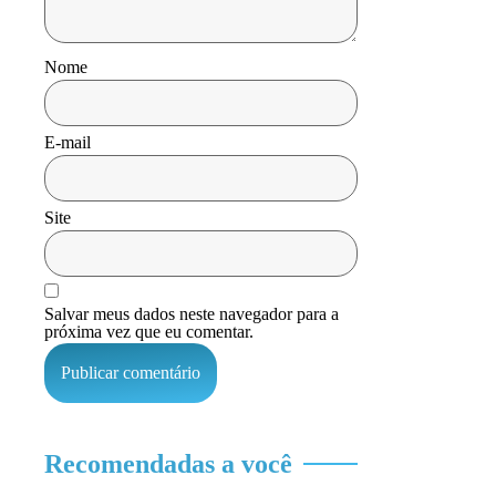
Nome
E-mail
Site
Salvar meus dados neste navegador para a
próxima vez que eu comentar.
Recomendadas a você