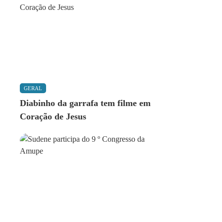
GERAL
Diabinho da garrafa tem filme em
Coração de Jesus