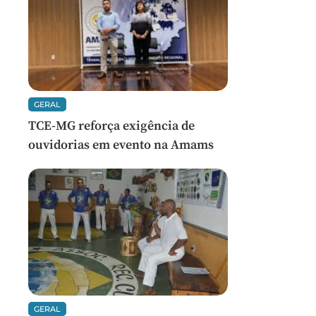
GERAL
TCE-MG reforça exigência de
ouvidorias em evento na Amams
GERAL