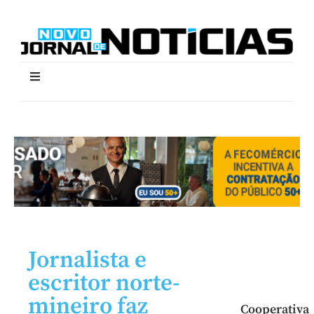
Jornalista e
escritor norte-
mineiro faz
Cooperativa