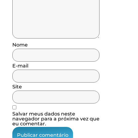
Nome
E-mail
Site
Salvar meus dados neste
navegador para a próxima vez que
eu comentar.