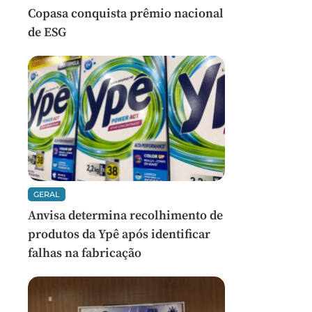
Copasa conquista prêmio nacional
de ESG
GERAL
Anvisa determina recolhimento de
produtos da Ypê após identificar
falhas na fabricação