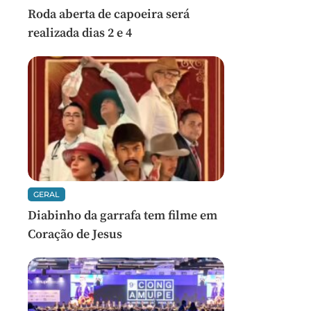
Roda aberta de capoeira será
realizada dias 2 e 4
GERAL
Diabinho da garrafa tem filme em
Coração de Jesus