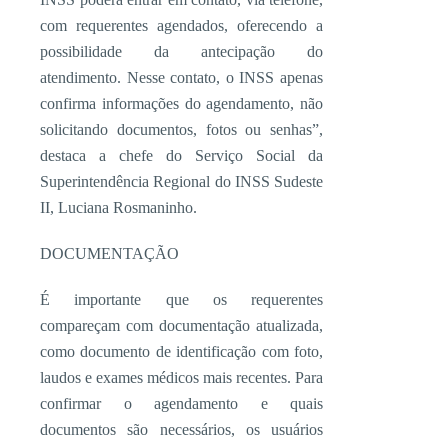
com requerentes agendados, oferecendo a
possibilidade da antecipação do
atendimento. Nesse contato, o INSS apenas
confirma informações do agendamento, não
solicitando documentos, fotos ou senhas”,
destaca a chefe do Serviço Social da
Superintendência Regional do INSS Sudeste
II, Luciana Rosmaninho.
DOCUMENTAÇÃO
É importante que os requerentes
compareçam com documentação atualizada,
como documento de identificação com foto,
laudos e exames médicos mais recentes. Para
confirmar o agendamento e quais
documentos são necessários, os usuários