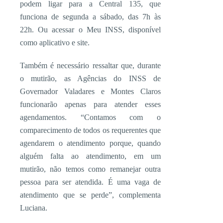
podem ligar para a Central 135, que
funciona de segunda a sábado, das 7h às
22h. Ou acessar o Meu INSS, disponível
como aplicativo e site.
Também é necessário ressaltar que, durante
o mutirão, as Agências do INSS de
Governador Valadares e Montes Claros
funcionarão apenas para atender esses
agendamentos. “Contamos com o
comparecimento de todos os requerentes que
agendarem o atendimento porque, quando
alguém falta ao atendimento, em um
mutirão, não temos como remanejar outra
pessoa para ser atendida. É uma vaga de
atendimento que se perde”, complementa
Luciana.