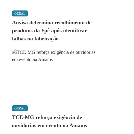
GERAL
Anvisa determina recolhimento de
produtos da Ypê após identificar
falhas na fabricação
GERAL
TCE-MG reforça exigência de
ouvidorias em evento na Amams