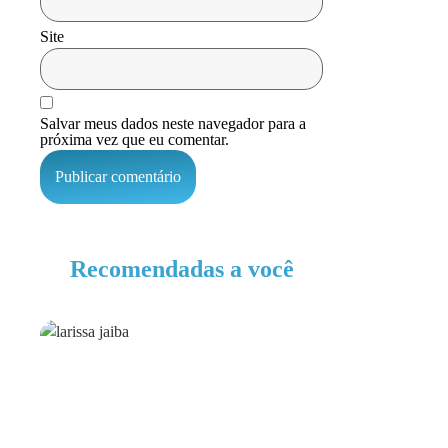
Site
Salvar meus dados neste navegador para a
próxima vez que eu comentar.
Recomendadas a você