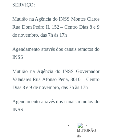
SERVIÇO:
Mutirão na Agência do INSS Montes Claros
Rua Dom Pedro II, 152 – Centro Dias 8 e 9
de novembro, das 7h às 17h
Agendamento através dos canais remotos do
INSS
Mutirão na Agência do INSS Governador
Valadares Rua Afonso Pena, 3016 – Centro
Dias 8 e 9 de novembro, das 7h às 17h
Agendamento através dos canais remotos do
INSS
MUTORÃO
do