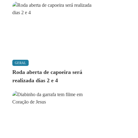
GERAL
Roda aberta de capoeira será
realizada dias 2 e 4