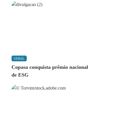
GERAL
Copasa conquista prêmio nacional
de ESG