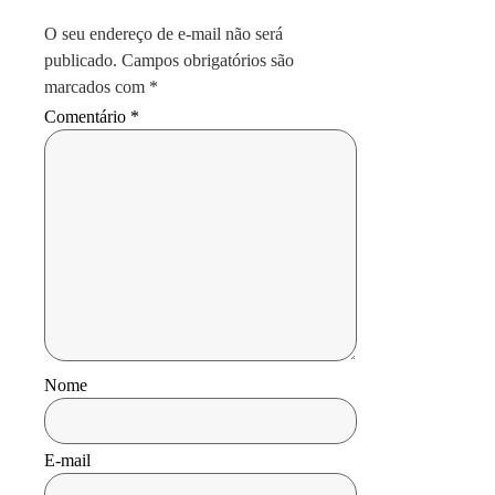
O seu endereço de e-mail não será
publicado.
Campos obrigatórios são
marcados com
*
Comentário
*
Nome
E-mail