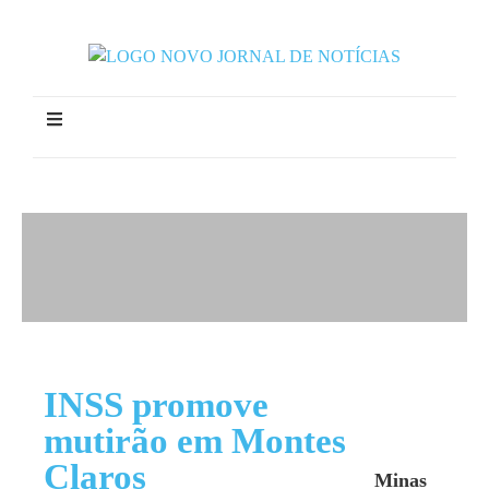
INSS promove
mutirão em Montes
Claros
Minas