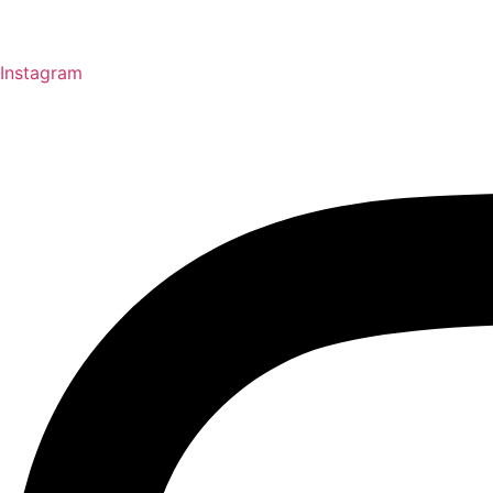
Instagram