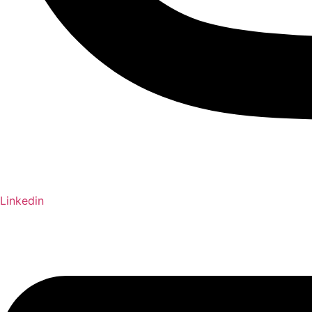
Linkedin