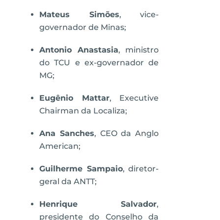
Mateus Simões
, vice-
governador de Minas;
Antonio Anastasia
, ministro
do TCU e ex-governador de
MG;
Eugênio Mattar
, Executive
Chairman da Localiza;
Ana Sanches
, CEO da Anglo
American;
Guilherme Sampaio
, diretor-
geral da ANTT;
Henrique Salvador
,
presidente do Conselho da