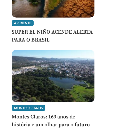
AMBIENTE
SUPER EL NIÑO ACENDE ALERTA
PARA O BRASIL
MONTES CLAROS
Montes Claros: 169 anos de
história e um olhar para o futuro