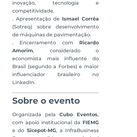
inovação, tecnologia e
competitividade.
. Apresentação de
Ismael Corrêa
(Sotreq) sobre desenvolvimento
de máquinas de pavimentação.
. Encerramento com
Ricardo
Amorim
, considerado o
economista mais influente do
Brasil (segundo a Forbes) e maior
influenciador brasileiro no
LinkedIn.
Sobre o evento
Organizada pela
Cubo Eventos
,
com apoio institucional da
FIEMG
e do
Sicepot-MG
, a InfraBusiness