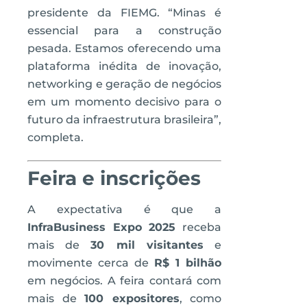
presidente da FIEMG. “Minas é
essencial para a construção
pesada. Estamos oferecendo uma
plataforma inédita de inovação,
networking e geração de negócios
em um momento decisivo para o
futuro da infraestrutura brasileira”,
completa.
Feira e inscrições
A expectativa é que a
InfraBusiness Expo 2025
receba
mais de
30 mil visitantes
e
movimente cerca de
R$ 1 bilhão
em negócios. A feira contará com
mais de
100 expositores
, como