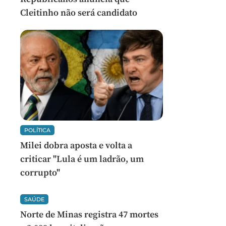
Cleitinho não será candidato
POLÍTICA
Milei dobra aposta e volta a
criticar "Lula é um ladrão, um
corrupto"
SAÚDE
Norte de Minas registra 47 mortes