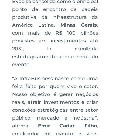
Expo se consolida como o principal
ponto de encontro da cadeia
produtiva da infraestrutura da
América Latina.
Minas Gerais
,
com mais de R$ 100 bilhões
previstos em investimentos até
2031, foi escolhida
estrategicamente como sede do
evento.
“A InfraBusiness nasce como uma
feira feita por quem vive o setor.
Nosso objetivo é gerar negócios
reais, atrair investimentos e criar
conexões estratégicas entre setor
público, mercado e indústria”,
afirma
Emir Cadar Filho
,
idealizador do evento e vice-