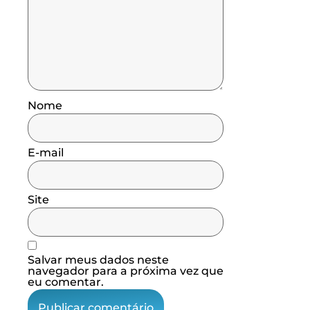
Nome
E-mail
Site
Salvar meus dados neste
navegador para a próxima vez que
eu comentar.