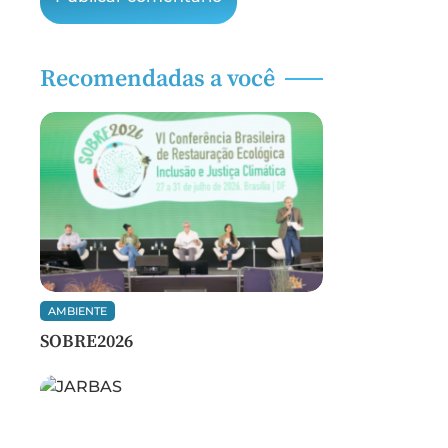
Recomendadas a você
AMBIENTE
SOBRE2026