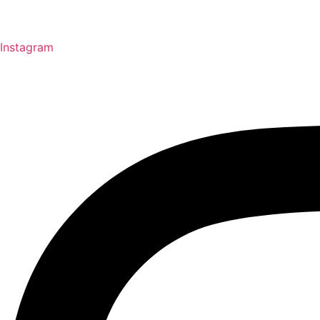
Instagram