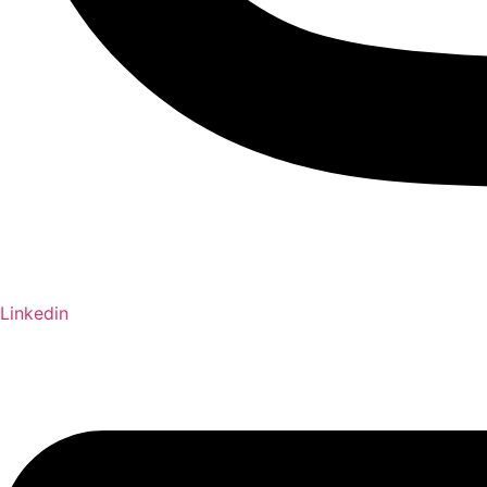
Linkedin