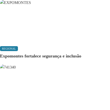
REGIONAL
Expomontes fortalece segurança e inclusão