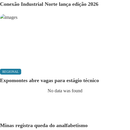
Conexão Industrial Norte lança edição 2026
REGIONAL
Expomontes abre vagas para estágio técnico
No data was found
Minas registra queda do analfabetismo