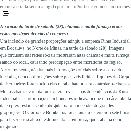
empresa estaria sendo atingida por um incêndio de grandes proporções
No início da tarde de sábado (28), chamas e muita fumaça eram
vistas nas dependências da empresa
Um incêndio de grandes proporções atingiu a empresa Rima Industrial,
em Bocaiúva, no Norte de Minas, na tarde de sábado (28). Imagens
que circulam nas redes sociais mostraram altas chamas e muita fumaça
saindo do local, causando preocupação entre moradores da região.
Até o momento, não há mais informações oficiais sobre a causa do
incêndio, nem confirmações sobre possíveis feridos. Equipes do Corpo
de Bombeiros foram acionadas e trabalharam para controlar as chamas.
Muitas chamas e muita fumaça eram vistas nas dependências da Rima
Industrial e as informações preliminares indicavam que uma área aberta
da empresa estaria sendo atingida por um incêndio de grandes
proporções. O Corpo de Bombeiros foi acionado e demorou sete horas
para fazer o rescaldo e resfriamento na empresa, que trabalha com
magnésio.