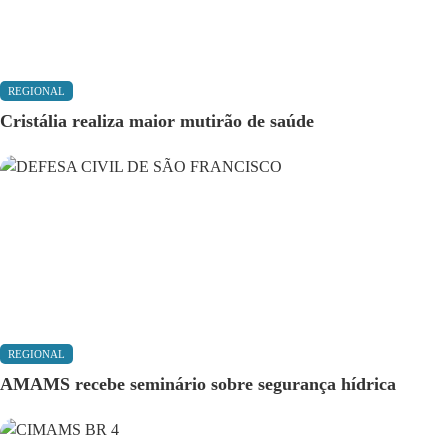
REGIONAL
Cristália realiza maior mutirão de saúde
REGIONAL
AMAMS recebe seminário sobre segurança hídrica