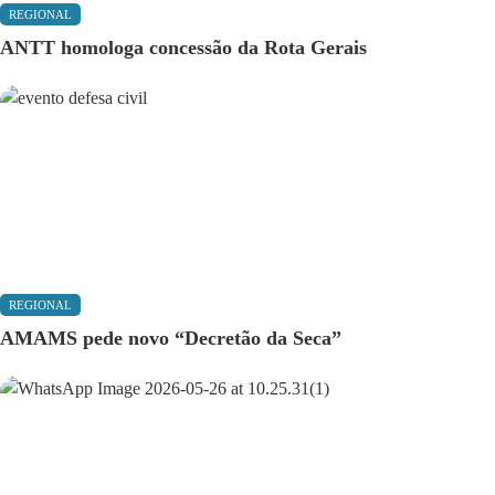
REGIONAL
ANTT homologa concessão da Rota Gerais
REGIONAL
AMAMS pede novo “Decretão da Seca”