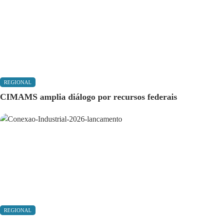
REGIONAL
CIMAMS amplia diálogo por recursos federais
REGIONAL