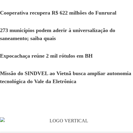
Cooperativa recupera R$ 622 milhões do Funrural
273 municípios podem aderir à universalização do
saneamento; saiba quais
Expocachaça reúne 2 mil rótulos em BH
Missão do SINDVEL ao Vietnã busca ampliar autonomia
tecnológica do Vale da Eletrônica