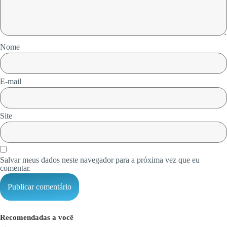
Nome
E-mail
Site
Salvar meus dados neste navegador para a próxima vez que eu
comentar.
Recomendadas a você