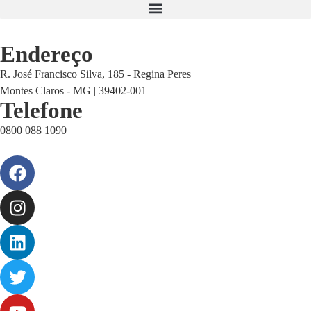
Endereço
R. José Francisco Silva, 185 - Regina Peres
Montes Claros - MG | 39402-001
Telefone
0800 088 1090