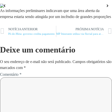
As informações preliminares indicavam que uma área aberta da
empresa estaria sendo atingida por um incêndio de grandes proporções
NOTÍCIA ANTERIOR
PRÓXIMA NOTÍCIA
Pé-de-Meia: governo credita pagamento
MP Itinerante utiliza via fluvial para atender população ribeirinha
Deixe um comentário
O seu endereço de e-mail não será publicado.
Campos obrigatórios são
marcados com
*
Comentário
*