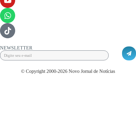
NEWSLETTER
© Copyright 2000-2026 Novo Jornal de Notícias
Desenvolvido por Projeta Web