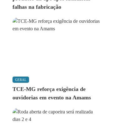
falhas na fabricação
GERAL
TCE-MG reforça exigência de
ouvidorias em evento na Amams