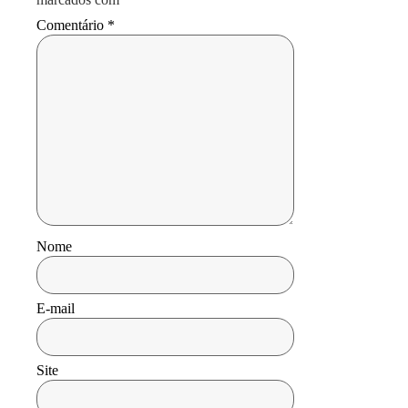
Comentário
*
Nome
E-mail
Site