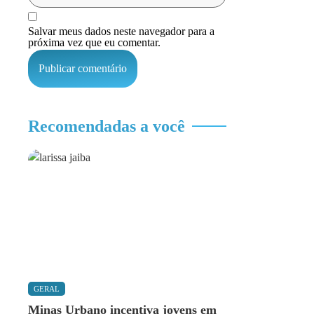
Salvar meus dados neste navegador para a
próxima vez que eu comentar.
Recomendadas a você
GERAL
Minas Urbano incentiva jovens em