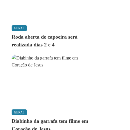
GERAL
Roda aberta de capoeira será
realizada dias 2 e 4
GERAL
Diabinho da garrafa tem filme em
Coração de Jesus