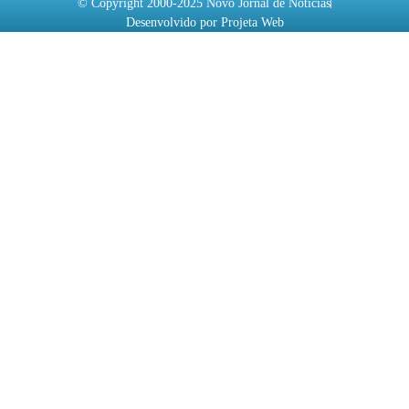
© Copyright 2000-2025 Novo Jornal de Notícias
Desenvolvido por Projeta Web