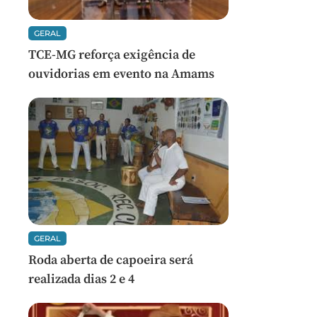
GERAL
TCE-MG reforça exigência de
ouvidorias em evento na Amams
GERAL
Roda aberta de capoeira será
realizada dias 2 e 4