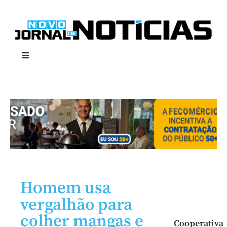
Homem usa
vergalhão para
colher mangas e
Cooperativa