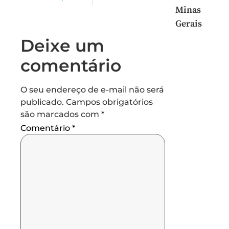
Minas
Gerais
Deixe um
comentário
O seu endereço de e-mail não será
publicado.
Campos obrigatórios
são marcados com
*
Comentário
*