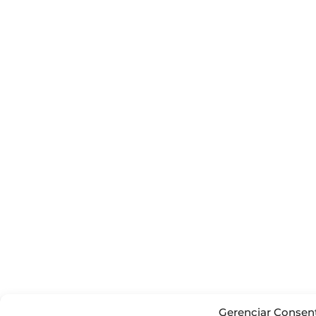
Gerenciar Consen