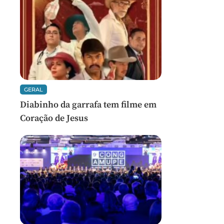
GERAL
Diabinho da garrafa tem filme em
Coração de Jesus