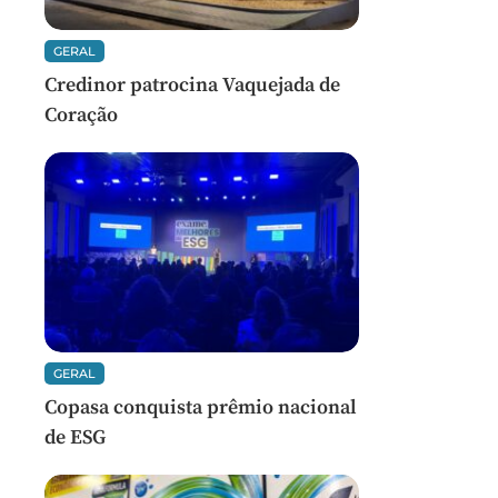
GERAL
Credinor patrocina Vaquejada de
Coração
GERAL
Copasa conquista prêmio nacional
de ESG