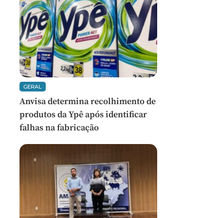
GERAL
Anvisa determina recolhimento de
produtos da Ypê após identificar
falhas na fabricação