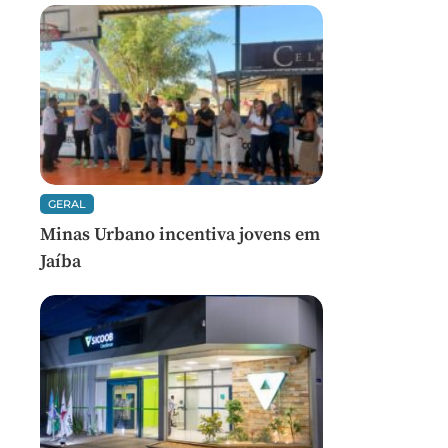
GERAL
Minas Urbano incentiva jovens em
Jaíba