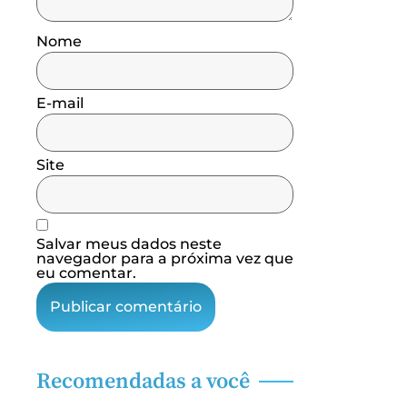
Nome
E-mail
Site
Salvar meus dados neste
navegador para a próxima vez que
eu comentar.
Recomendadas a você