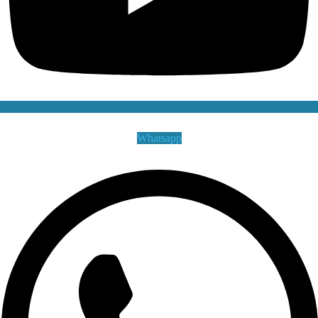
Whatsapp