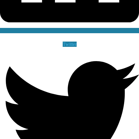
Twitter