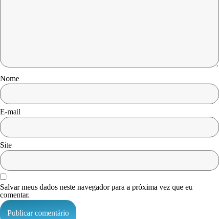
Nome
E-mail
Site
Salvar meus dados neste navegador para a próxima vez que eu
comentar.