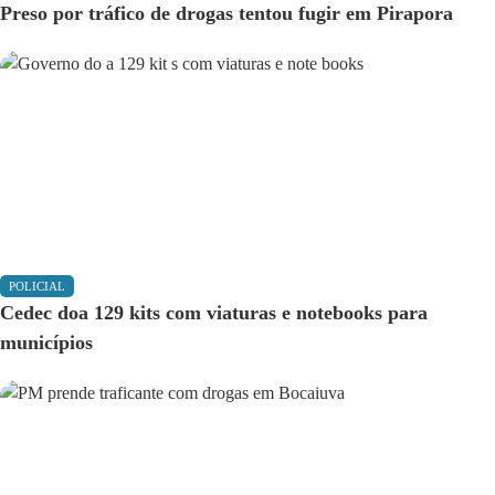
Preso por tráfico de drogas tentou fugir em Pirapora
POLICIAL
Cedec doa 129 kits com viaturas e notebooks para
municípios