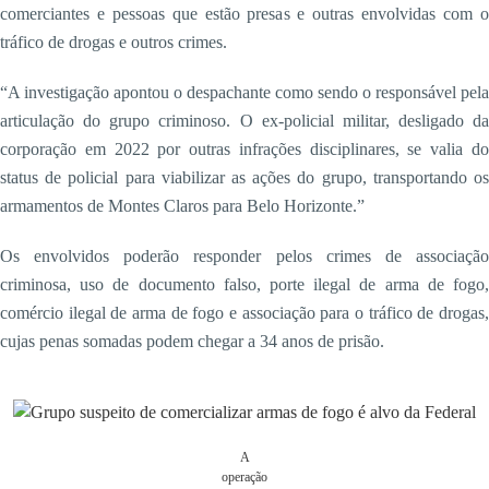
comerciantes e pessoas que estão presas e outras envolvidas com o
tráfico de drogas e outros crimes.
“A investigação apontou o despachante como sendo o responsável pela
articulação do grupo criminoso. O ex-policial militar, desligado da
corporação em 2022 por outras infrações disciplinares, se valia do
status de policial para viabilizar as ações do grupo, transportando os
armamentos de Montes Claros para Belo Horizonte.”
Os envolvidos poderão responder pelos crimes de associação
criminosa, uso de documento falso, porte ilegal de arma de fogo,
comércio ilegal de arma de fogo e associação para o tráfico de drogas,
cujas penas somadas podem chegar a 34 anos de prisão.
A
operação