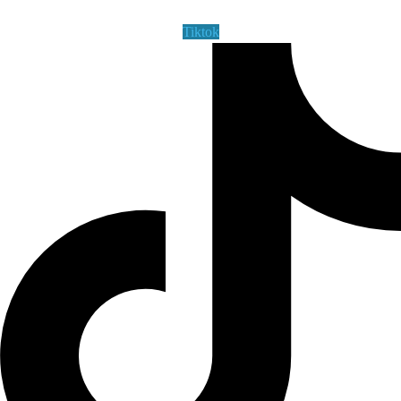
Tiktok