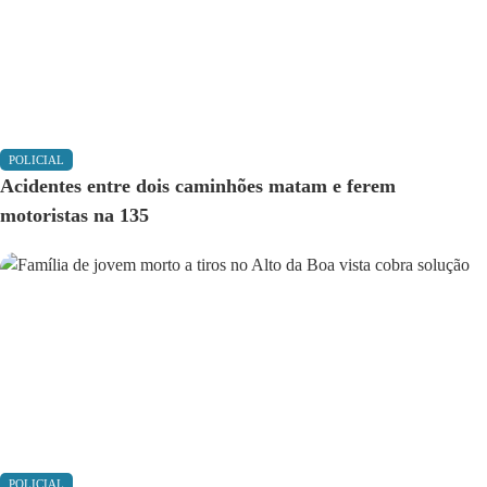
POLICIAL
Acidentes entre dois caminhões matam e ferem
motoristas na 135
POLICIAL