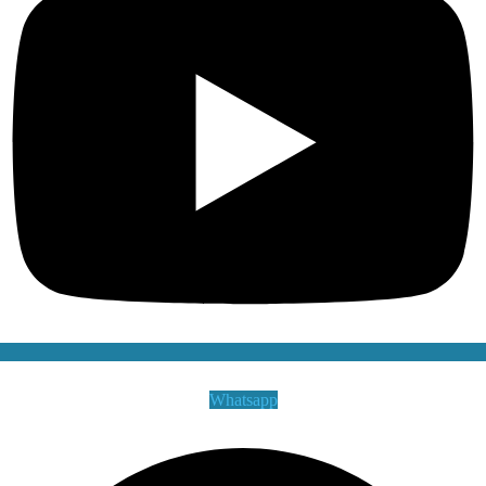
Whatsapp