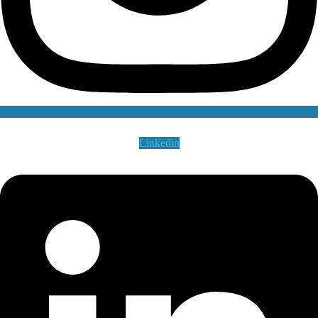
Linkedin