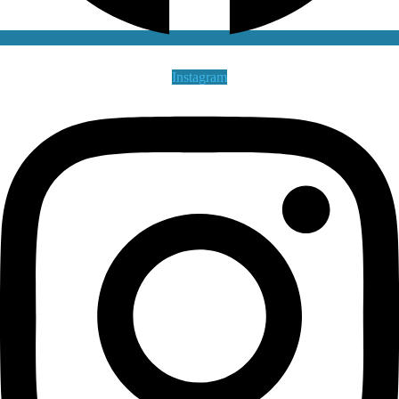
Instagram