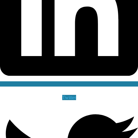
Twitter