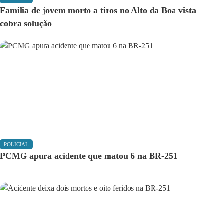
Família de jovem morto a tiros no Alto da Boa vista
cobra solução
POLICIAL
PCMG apura acidente que matou 6 na BR-251