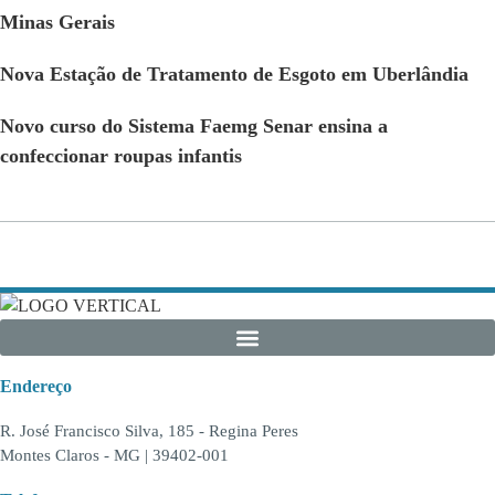
Minas Gerais
Nova Estação de Tratamento de Esgoto em Uberlândia
Novo curso do Sistema Faemg Senar ensina a
confeccionar roupas infantis
Endereço
R. José Francisco Silva, 185 - Regina Peres
Montes Claros - MG | 39402-001