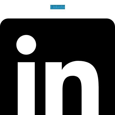
Linkedin