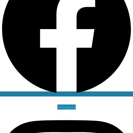
Instagram