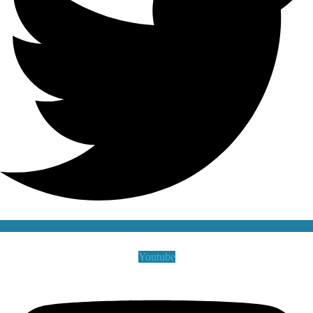
Youtube