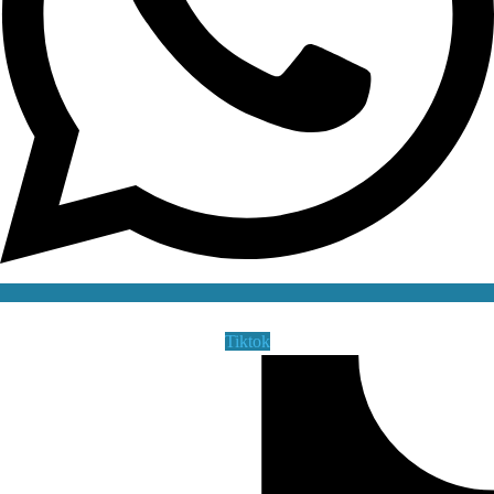
Tiktok