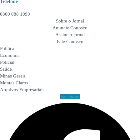
Telefone
0800 088 1090
Sobre o Jornal
Anuncie Conosco
Assine o jornal
Fale Conosco
Política
Economia
Policial
Saúde
Minas Gerais
Montes Claros
Arquivos Empresariais
Facebook