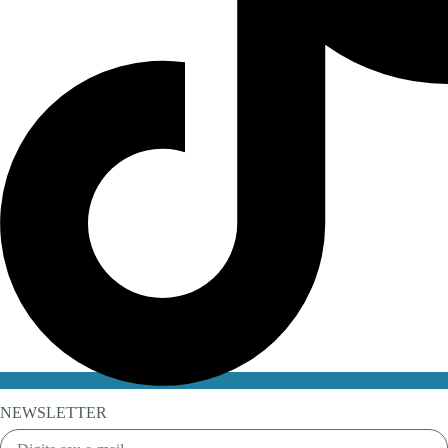
NEWSLETTER