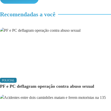
Recomendadas a você
POLICIAL
PF e PC deflagram operação contra abuso sexual