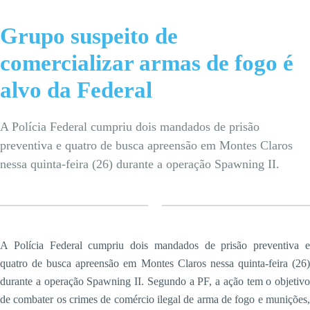
Grupo suspeito de
comercializar armas de fogo é
alvo da Federal
A Polícia Federal cumpriu dois mandados de prisão
preventiva e quatro de busca apreensão em Montes Claros
nessa quinta-feira (26) durante a operação Spawning II.
A Polícia Federal cumpriu dois mandados de prisão preventiva e
quatro de busca apreensão em Montes Claros nessa quinta-feira (26)
durante a operação Spawning II. Segundo a PF, a ação tem o objetivo
de combater os crimes de comércio ilegal de arma de fogo e munições,