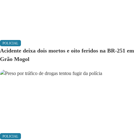
POLICIAL
Acidente deixa dois mortos e oito feridos na BR-251 em
Grão Mogol
POLICIAL