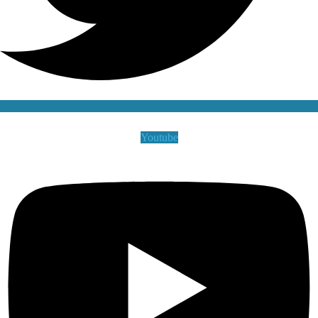
Youtube