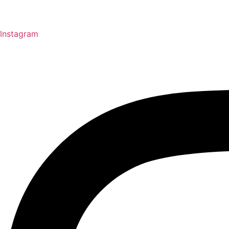
Instagram