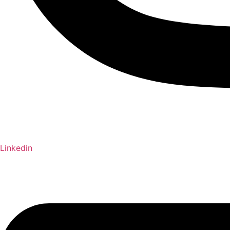
Linkedin