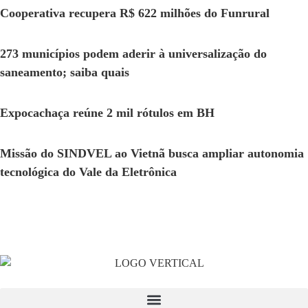
Cooperativa recupera R$ 622 milhões do Funrural
273 municípios podem aderir à universalização do
saneamento; saiba quais
Expocachaça reúne 2 mil rótulos em BH
Missão do SINDVEL ao Vietnã busca ampliar autonomia
tecnológica do Vale da Eletrônica