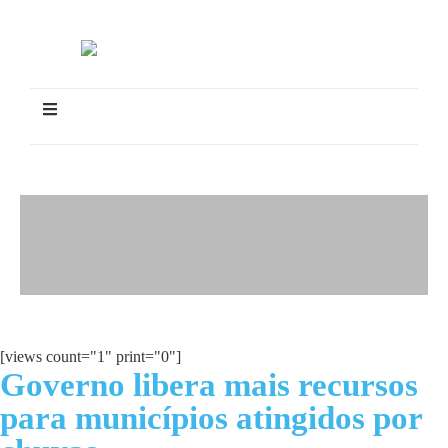
[views count="1" print="0"]
Governo libera mais recursos
para municípios atingidos por