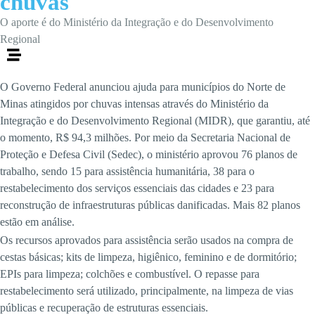
chuvas
O aporte é do Ministério da Integração e do Desenvolvimento
Regional
O Governo Federal anunciou ajuda para municípios do Norte de
Minas atingidos por chuvas intensas através do Ministério da
Integração e do Desenvolvimento Regional (MIDR), que garantiu, até
o momento, R$ 94,3 milhões. Por meio da Secretaria Nacional de
Proteção e Defesa Civil (Sedec), o ministério aprovou 76 planos de
trabalho, sendo 15 para assistência humanitária, 38 para o
restabelecimento dos serviços essenciais das cidades e 23 para
reconstrução de infraestruturas públicas danificadas. Mais 82 planos
estão em análise.
Os recursos aprovados para assistência serão usados na compra de
cestas básicas; kits de limpeza, higiênico, feminino e de dormitório;
EPIs para limpeza; colchões e combustível. O repasse para
restabelecimento será utilizado, principalmente, na limpeza de vias
públicas e recuperação de estruturas essenciais.