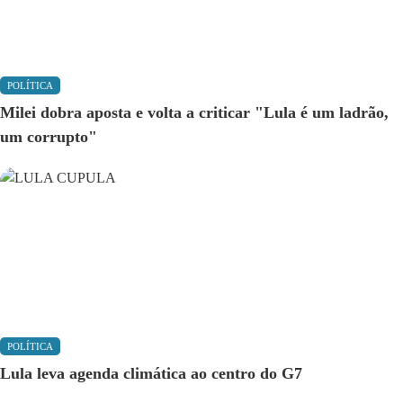
POLÍTICA
Milei dobra aposta e volta a criticar "Lula é um ladrão,
um corrupto"
POLÍTICA
Lula leva agenda climática ao centro do G7