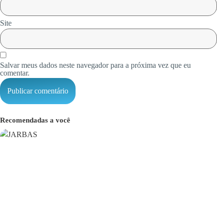
Site
Salvar meus dados neste navegador para a próxima vez que eu
comentar.
Recomendadas a você