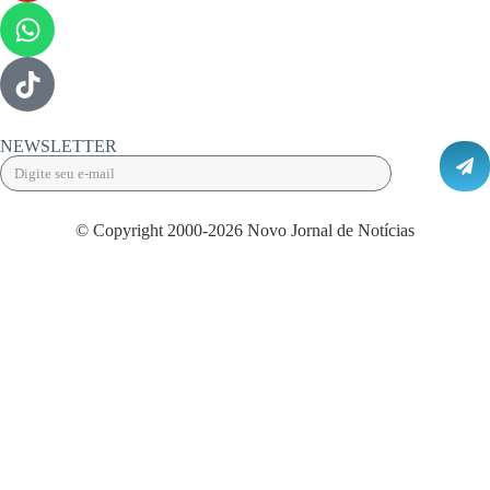
NEWSLETTER
© Copyright 2000-2026 Novo Jornal de Notícias
Desenvolvido por Projeta Web