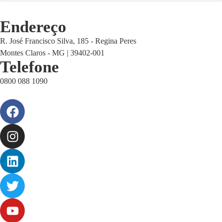
Endereço
R. José Francisco Silva, 185 - Regina Peres
Montes Claros - MG | 39402-001
Telefone
0800 088 1090