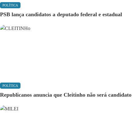
POLÍTICA
PSB lança candidatos a deputado federal e estadual
POLÍTICA
Republicanos anuncia que Cleitinho não será candidato