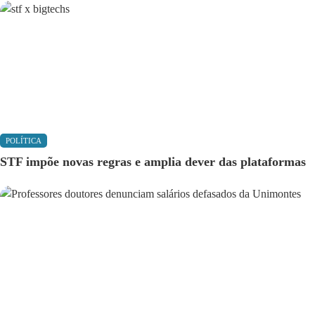
POLÍTICA
STF impõe novas regras e amplia dever das plataformas