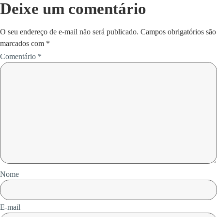
Deixe um comentário
O seu endereço de e-mail não será publicado.
Campos obrigatórios são
marcados com
*
Comentário
*
Nome
E-mail