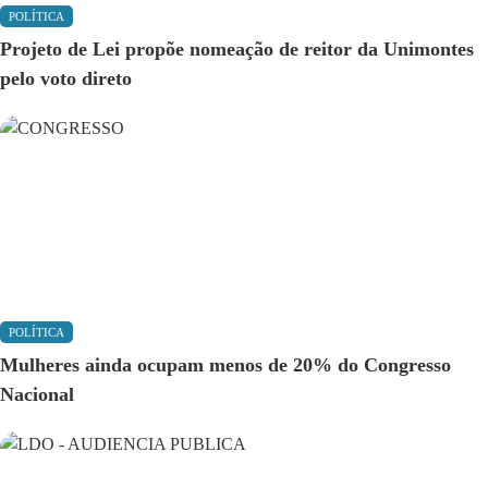
POLÍTICA
Projeto de Lei propõe nomeação de reitor da Unimontes
pelo voto direto
POLÍTICA
Mulheres ainda ocupam menos de 20% do Congresso
Nacional