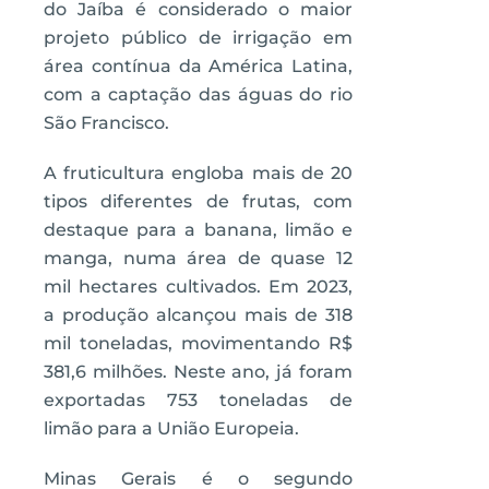
do Jaíba é considerado o maior
projeto público de irrigação em
área contínua da América Latina,
com a captação das águas do rio
São Francisco.
A fruticultura engloba mais de 20
tipos diferentes de frutas, com
destaque para a banana, limão e
manga, numa área de quase 12
mil hectares cultivados. Em 2023,
a produção alcançou mais de 318
mil toneladas, movimentando R$
381,6 milhões. Neste ano, já foram
exportadas 753 toneladas de
limão para a União Europeia.
Minas Gerais é o segundo