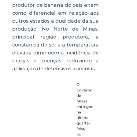
produtor de banana do país e tem
como diferencial em relação aos
outros estados a qualidade da sua
produção. No Norte de Minas,
principal região produtora, a
constância do sol e a temperatura
elevada diminuem a incidência de
pragas e doenças, reduzindo a
aplicação de defensivos agrícolas.
O
Governo
de
Minas
entregou,
na
última
quarta-
feira,
13,