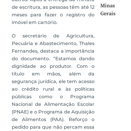
Minas
de escritura, as pessoas têm até 12
Gerais
meses para fazer o registro do
imóvel em cartório.
O secretário de Agricultura,
Pecuária e Abastecimento, Thales
Fernandes, destaca a importância
do documento. “Estamos dando
dignidade ao produtor. Com o
título em mãos, além da
segurança jurídica, ele tem acesso
ao crédito rural e às políticas
públicas como o Programa
Nacional de Alimentação Escolar
(PNAE) e o Programa de Aquisição
de Alimentos (PAA). Reforço o
pedido para que não percam essa