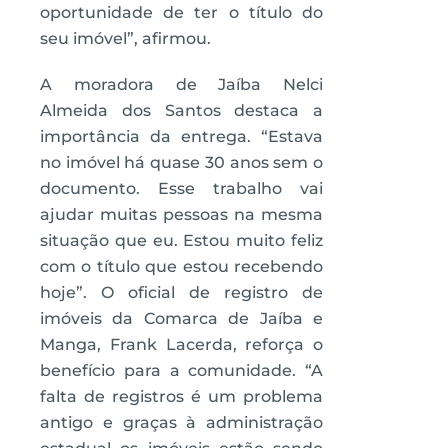
oportunidade de ter o título do
seu imóvel”, afirmou.
A moradora de Jaíba Nelci
Almeida dos Santos destaca a
importância da entrega. “Estava
no imóvel há quase 30 anos sem o
documento. Esse trabalho vai
ajudar muitas pessoas na mesma
situação que eu. Estou muito feliz
com o título que estou recebendo
hoje”. O oficial de registro de
imóveis da Comarca de Jaíba e
Manga, Frank Lacerda, reforça o
benefício para a comunidade. “A
falta de registros é um problema
antigo e graças à administração