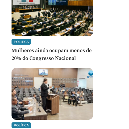
POLÍTICA
Mulheres ainda ocupam menos de
20% do Congresso Nacional
POLÍTICA