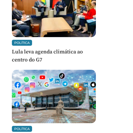
POLÍTICA
Lula leva agenda climática ao
centro do G7
POLÍTICA