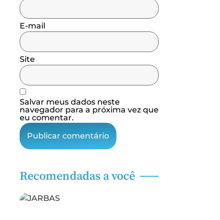
E-mail
Site
Salvar meus dados neste
navegador para a próxima vez que
eu comentar.
Recomendadas a você