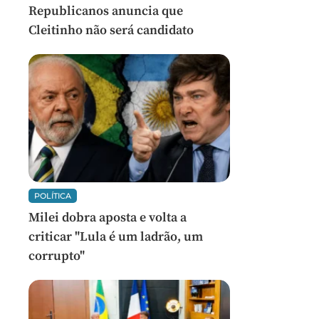
Republicanos anuncia que
Cleitinho não será candidato
POLÍTICA
Milei dobra aposta e volta a
criticar "Lula é um ladrão, um
corrupto"