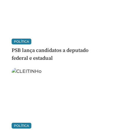
POLÍTICA
PSB lança candidatos a deputado
federal e estadual
POLÍTICA