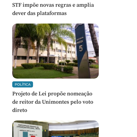
STF impõe novas regras e amplia
dever das plataformas
POLÍTICA
Projeto de Lei propõe nomeação
de reitor da Unimontes pelo voto
direto