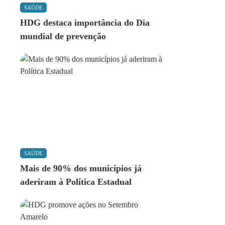
SAÚDE
HDG destaca importância do Dia
mundial de prevenção
SAÚDE
Mais de 90% dos municípios já
aderiram à Política Estadual