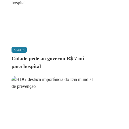
SAÚDE
Cidade pede ao governo R$ 7 mi
para hospital