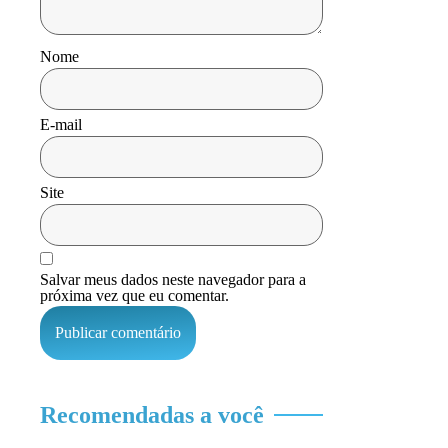
Nome
E-mail
Site
Salvar meus dados neste navegador para a
próxima vez que eu comentar.
Recomendadas a você