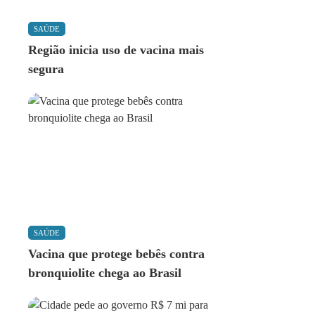
SAÚDE
Região inicia uso de vacina mais
segura
SAÚDE
Vacina que protege bebês contra
bronquiolite chega ao Brasil