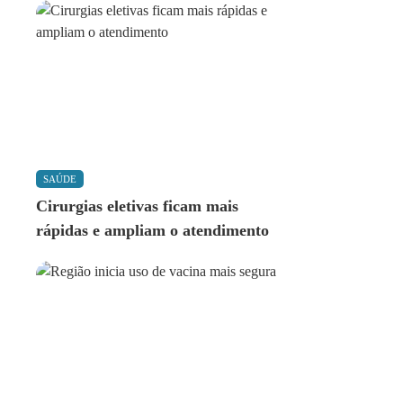
SAÚDE
Cirurgias eletivas ficam mais
rápidas e ampliam o atendimento