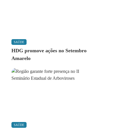
SAÚDE
HDG promove ações no Setembro
Amarelo
SAÚDE