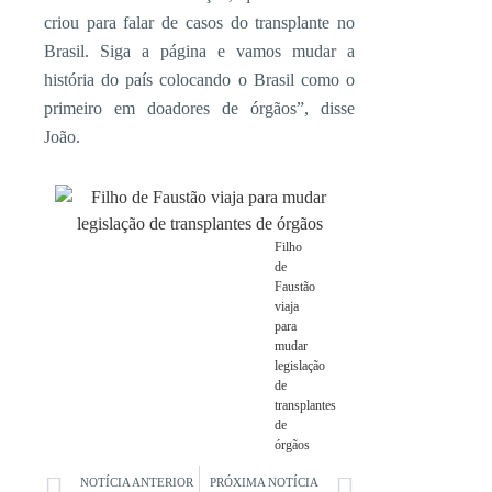
criou para falar de casos do transplante no
Brasil. Siga a página e vamos mudar a
história do país colocando o Brasil como o
primeiro em doadores de órgãos”, disse
João.
Filho
de
Faustão
viaja
para
mudar
legislação
de
transplantes
de
órgãos
NOTÍCIA ANTERIOR
PRÓXIMA NOTÍCIA