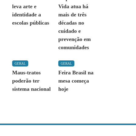
leva arte e
Vida atua há
identidade a
mais de três
escolas públicas
décadas no
cuidado e
prevenção em
comunidades
GERAL
GERAL
Maus-tratos
Feira Brasil na
poderão ter
mesa começa
sistema nacional
hoje