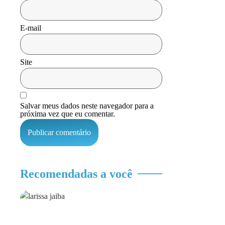
E-mail
Site
Salvar meus dados neste navegador para a
próxima vez que eu comentar.
Recomendadas a você