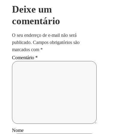
Deixe um
comentário
O seu endereço de e-mail não será
publicado.
Campos obrigatórios são
marcados com
*
Comentário
*
Nome