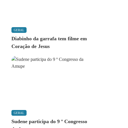
GERAL
Diabinho da garrafa tem filme em
Coração de Jesus
GERAL
Sudene participa do 9 º Congresso