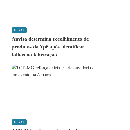
GERAL
Anvisa determina recolhimento de
produtos da Ypê após identificar
falhas na fabricação
GERAL