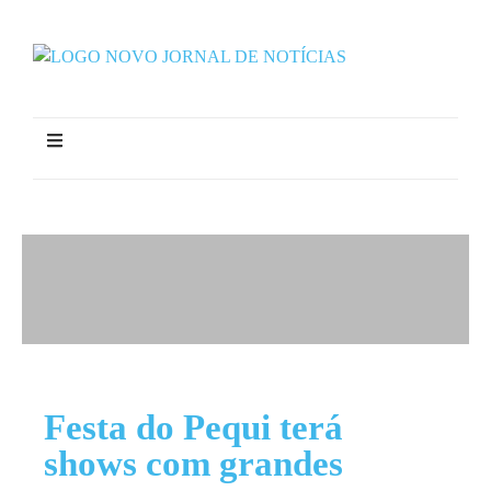
Festa do Pequi terá
shows com grandes