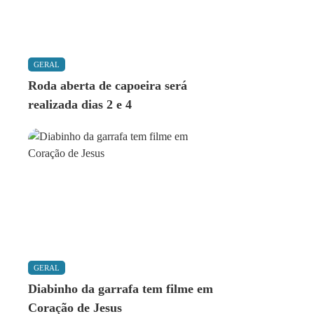
GERAL
Roda aberta de capoeira será
realizada dias 2 e 4
GERAL
Diabinho da garrafa tem filme em
Coração de Jesus