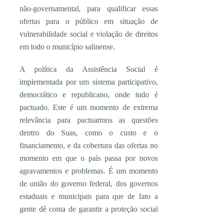
não-governamental, para qualificar essas
ofertas para o público em situação de
vulnerabilidade social e violação de direitos
em todo o município salinense.
A política da Assistência Social é
implementada por um sistema participativo,
democrático e republicano, onde tudo é
pactuado. Este é um momento de extrema
relevância para pactuarmos as questões
dentro do Suas, como o custo e o
financiamento, e da cobertura das ofertas no
momento em que o país passa por novos
agravamentos e problemas. É um momento
de união do governo federal, dos governos
estaduais e municipais para que de fato a
gente dê conta de garantir a proteção social