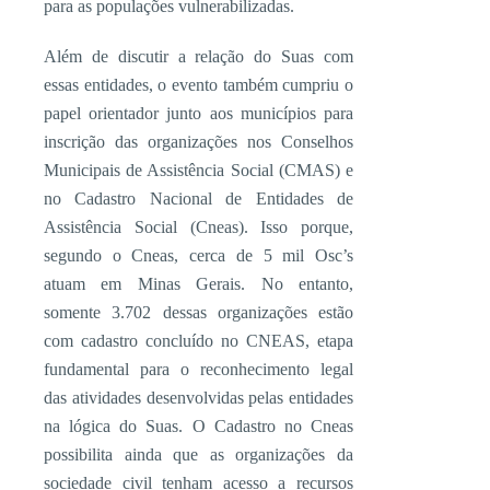
para as populações vulnerabilizadas.
Além de discutir a relação do Suas com
essas entidades, o evento também cumpriu o
papel orientador junto aos municípios para
inscrição das organizações nos Conselhos
Municipais de Assistência Social (CMAS) e
no Cadastro Nacional de Entidades de
Assistência Social (Cneas). Isso porque,
segundo o Cneas, cerca de 5 mil Osc’s
atuam em Minas Gerais. No entanto,
somente 3.702 dessas organizações estão
com cadastro concluído no CNEAS, etapa
fundamental para o reconhecimento legal
das atividades desenvolvidas pelas entidades
na lógica do Suas. O Cadastro no Cneas
possibilita ainda que as organizações da
sociedade civil tenham acesso a recursos