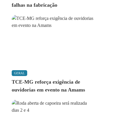
falhas na fabricação
GERAL
TCE-MG reforça exigência de
ouvidorias em evento na Amams