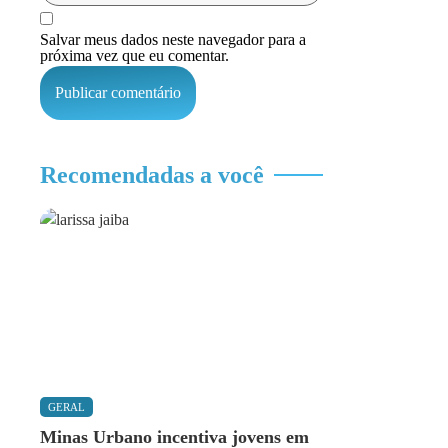
Salvar meus dados neste navegador para a
próxima vez que eu comentar.
Recomendadas a você
GERAL
Minas Urbano incentiva jovens em