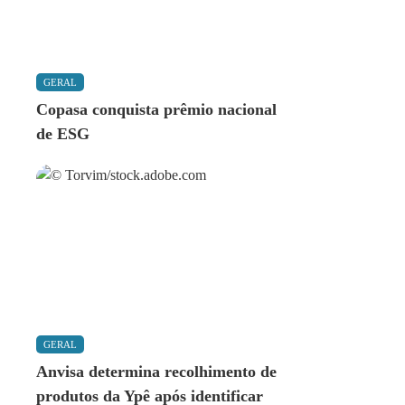
GERAL
Copasa conquista prêmio nacional
de ESG
GERAL
Anvisa determina recolhimento de
produtos da Ypê após identificar