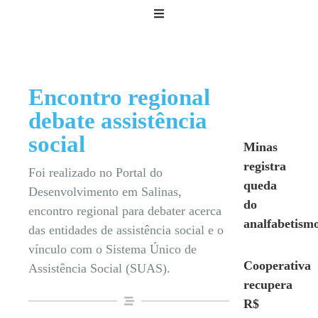
Encontro regional
debate assistência
social
Minas
registra
Foi realizado no Portal do
queda
Desenvolvimento em Salinas,
do
encontro regional para debater acerca
analfabetism
das entidades de assistência social e o
vínculo com o Sistema Único de
Cooperativa
Assistência Social (SUAS).
recupera
R$