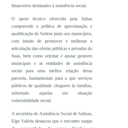
financeiros destinados à assistência social.
O apoio técnico oferecido pela Subas
compreende a política de aproximação e
qualificação da Sedese junto aos municípios,
com intuito de promover e melhorar a
articulação das ofertas públicas e privadas do
Suas, bem como orientar e apoiar gestores
municipais e as entidades de assistência
social para uma melhor relação dessa
parceria, fundamentais para a que serviços
públicos de qualidade cheguem às famílias,
sobretudo aquelas em situação
vulnerabilidade social.
A secretária de Assistência Social de Salinas,
Elge Valéria destacou que o encontro surgiu