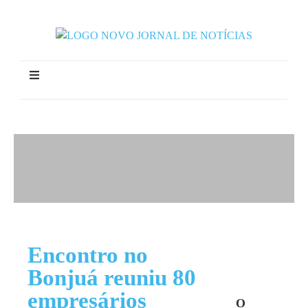
Encontro no
Bonjuá reuniu 80
empresários
O