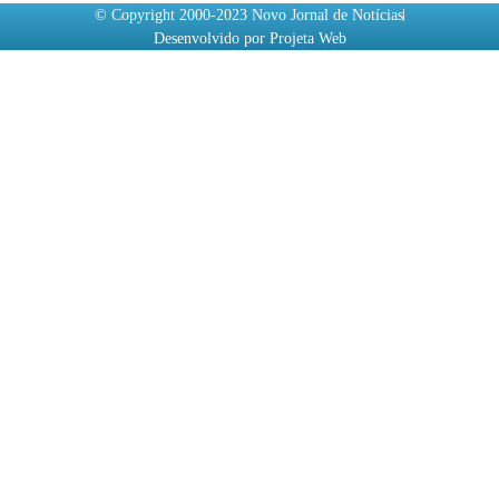
© Copyright 2000-2023 Novo Jornal de Notícias
Desenvolvido por Projeta Web