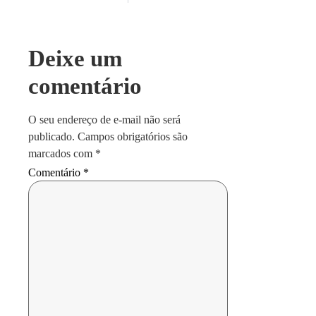
Deixe um
comentário
O seu endereço de e-mail não será
publicado.
Campos obrigatórios são
marcados com
*
Comentário
*