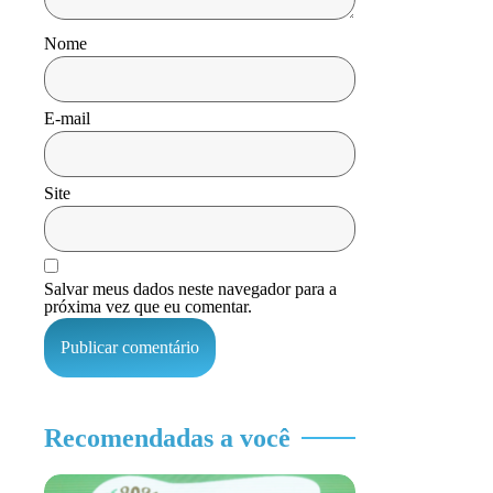
Nome
E-mail
Site
Salvar meus dados neste navegador para a
próxima vez que eu comentar.
Recomendadas a você