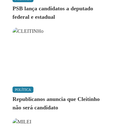
PSB lança candidatos a deputado
federal e estadual
POLÍTICA
Republicanos anuncia que Cleitinho
não será candidato