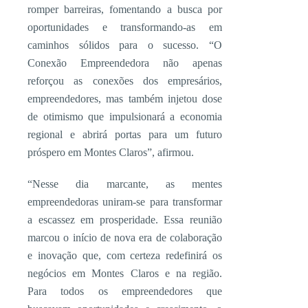
romper barreiras, fomentando a busca por
oportunidades e transformando-as em
caminhos sólidos para o sucesso. “O
Conexão Empreendedora não apenas
reforçou as conexões dos empresários,
empreendedores, mas também injetou dose
de otimismo que impulsionará a economia
regional e abrirá portas para um futuro
próspero em Montes Claros”, afirmou.
“Nesse dia marcante, as mentes
empreendedoras uniram-se para transformar
a escassez em prosperidade. Essa reunião
marcou o início de nova era de colaboração
e inovação que, com certeza redefinirá os
negócios em Montes Claros e na região.
Para todos os empreendedores que