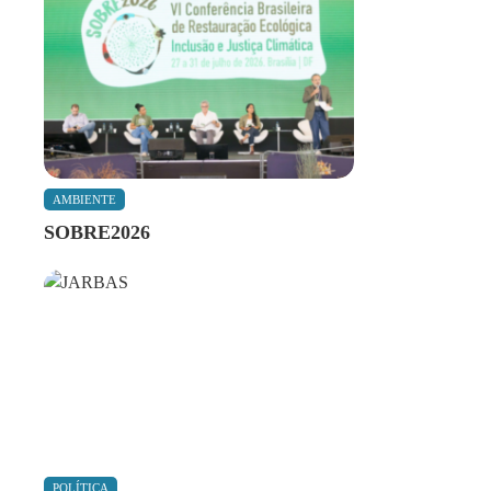
AMBIENTE
SOBRE2026
POLÍTICA