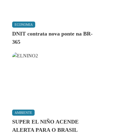
ECONOMIA
DNIT contrata nova ponte na BR-
365
AMBIENTE
SUPER EL NIÑO ACENDE
ALERTA PARA O BRASIL