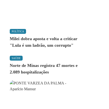
POLÍTICA
Milei dobra aposta e volta a criticar
"Lula é um ladrão, um corrupto"
SAÚDE
Norte de Minas registra 47 mortes e
2.089 hospitalizações