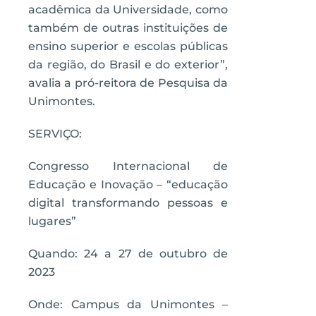
acadêmica da Universidade, como
também de outras instituições de
ensino superior e escolas públicas
da região, do Brasil e do exterior”,
avalia a pró-reitora de Pesquisa da
Unimontes.
SERVIÇO:
Congresso Internacional de
Educação e Inovação – “educação
digital transformando pessoas e
lugares”
Quando: 24 a 27 de outubro de
2023
Onde: Campus da Unimontes –