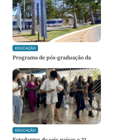
EDUCAÇÃO
Programa de pós-graduação da
EDUCAÇÃO
Estudantes de seis países e 21