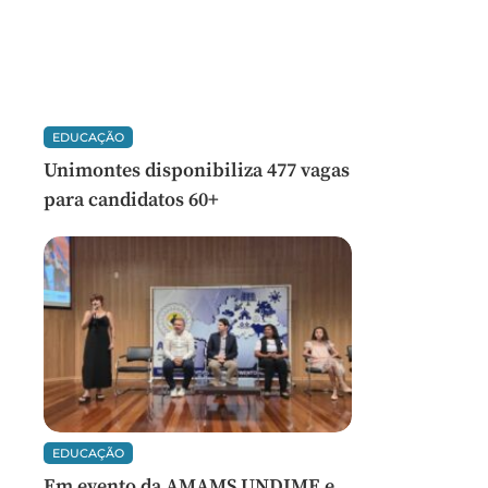
EDUCAÇÃO
Unimontes disponibiliza 477 vagas
para candidatos 60+
EDUCAÇÃO
Em evento da AMAMS UNDIME e