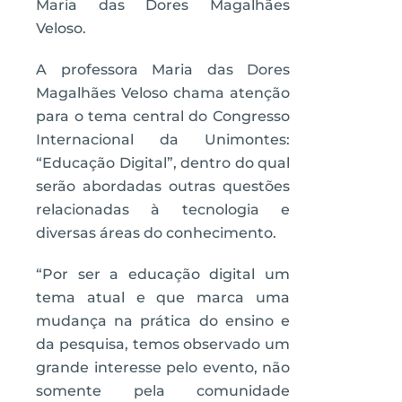
Maria das Dores Magalhães
Veloso.
A professora Maria das Dores
Magalhães Veloso chama atenção
para o tema central do Congresso
Internacional da Unimontes:
“Educação Digital”, dentro do qual
serão abordadas outras questões
relacionadas à tecnologia e
diversas áreas do conhecimento.
“Por ser a educação digital um
tema atual e que marca uma
mudança na prática do ensino e
da pesquisa, temos observado um
grande interesse pelo evento, não
somente pela comunidade