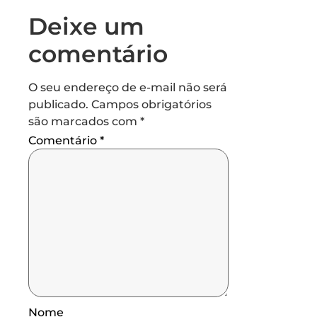
Deixe um
comentário
O seu endereço de e-mail não será
publicado.
Campos obrigatórios
são marcados com
*
Comentário
*
Nome