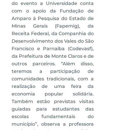
do evento a Universidade conta
com o apoio da Fundação de
Amparo à Pesquisa do Estado de
Minas Gerais (Fapemig), da
Receita Federal, da Companhia do
Desenvolvimento dos Vales do São
Francisco e Parnaíba (Codevasf),
da Prefeitura de Monte Claros e de
outros parceiros. “Além disso,
teremos a participação de
comunidades tradicionais, com a
realização de uma feira da
economia popular solidária.
Também estão previstas visitas
guiadas para estudantes das
escolas fundamentais do
município”, observa a professora