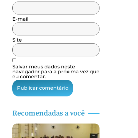
E-mail
Site
Salvar meus dados neste
navegador para a próxima vez que
eu comentar.
Recomendadas a você