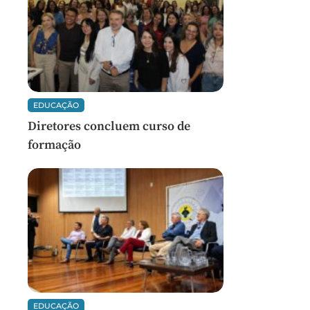
EDUCAÇÃO
Diretores concluem curso de
formação
EDUCAÇÃO