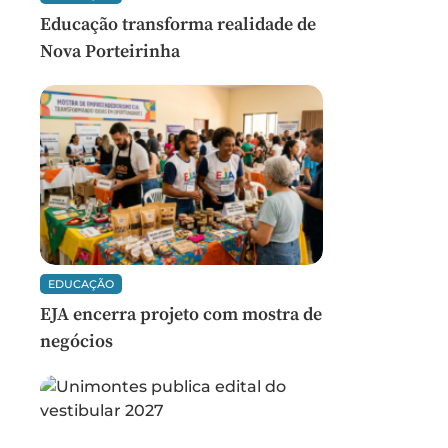
Educação transforma realidade de
Nova Porteirinha
EDUCAÇÃO
EJA encerra projeto com mostra de
negócios