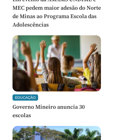
MEC pedem maior adesão do Norte
de Minas ao Programa Escola das
Adolescências
EDUCAÇÃO
Governo Mineiro anuncia 30
escolas