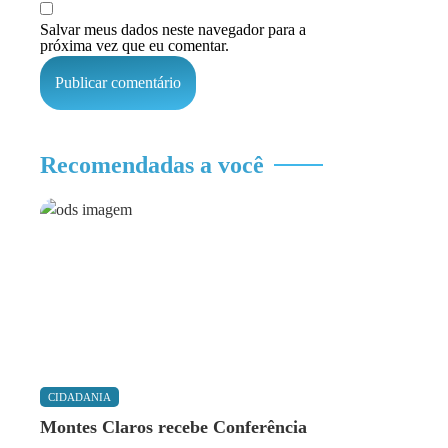
Salvar meus dados neste navegador para a
próxima vez que eu comentar.
Recomendadas a você
CIDADANIA
Montes Claros recebe Conferência