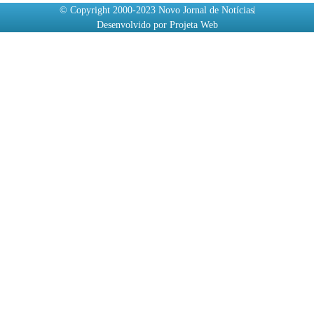
© Copyright 2000-2023 Novo Jornal de Notícias
Desenvolvido por Projeta Web