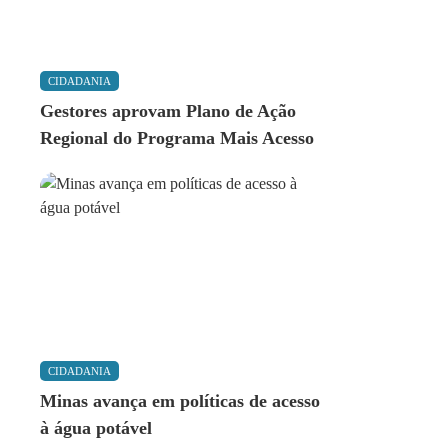
CIDADANIA
Gestores aprovam Plano de Ação
Regional do Programa Mais Acesso
CIDADANIA
Minas avança em políticas de acesso
à água potável