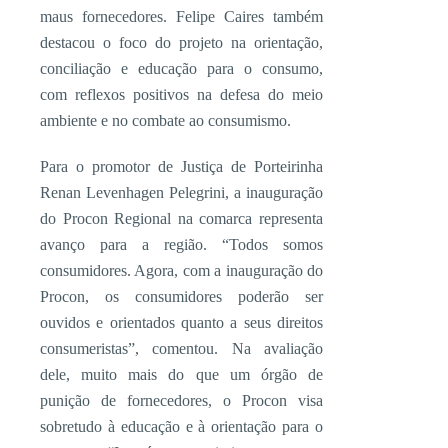
maus fornecedores. Felipe Caires também
destacou o foco do projeto na orientação,
conciliação e educação para o consumo,
com reflexos positivos na defesa do meio
ambiente e no combate ao consumismo.
Para o promotor de Justiça de Porteirinha
Renan Levenhagen Pelegrini, a inauguração
do Procon Regional na comarca representa
avanço para a região. “Todos somos
consumidores. Agora, com a inauguração do
Procon, os consumidores poderão ser
ouvidos e orientados quanto a seus direitos
consumeristas”, comentou. Na avaliação
dele, muito mais do que um órgão de
punição de fornecedores, o Procon visa
sobretudo à educação e à orientação para o