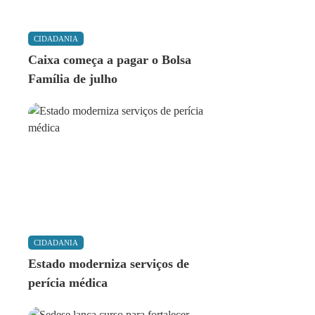
CIDADANIA
Caixa começa a pagar o Bolsa
Família de julho
CIDADANIA
Estado moderniza serviços de
perícia médica