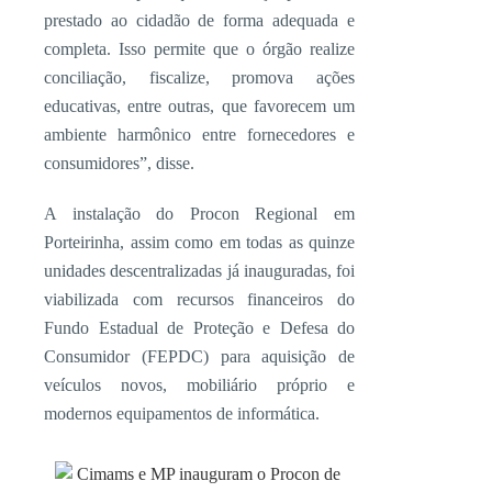
prestado ao cidadão de forma adequada e
completa. Isso permite que o órgão realize
conciliação, fiscalize, promova ações
educativas, entre outras, que favorecem um
ambiente harmônico entre fornecedores e
consumidores”, disse.
A instalação do Procon Regional em
Porteirinha, assim como em todas as quinze
unidades descentralizadas já inauguradas, foi
viabilizada com recursos financeiros do
Fundo Estadual de Proteção e Defesa do
Consumidor (FEPDC) para aquisição de
veículos novos, mobiliário próprio e
modernos equipamentos de informática.