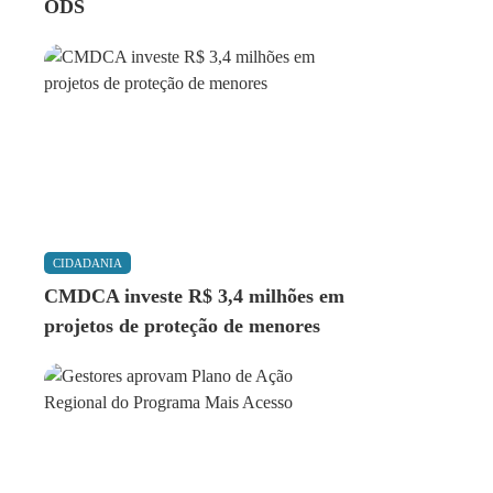
ODS
CIDADANIA
CMDCA investe R$ 3,4 milhões em
projetos de proteção de menores