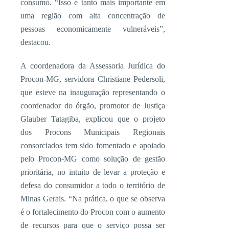
consumo. “Isso é tanto mais importante em
uma região com alta concentração de
pessoas economicamente vulneráveis”,
destacou.
A coordenadora da Assessoria Jurídica do
Procon-MG, servidora Christiane Pedersoli,
que esteve na inauguração representando o
coordenador do órgão, promotor de Justiça
Glauber Tatagiba, explicou que o projeto
dos Procons Municipais Regionais
consorciados tem sido fomentado e apoiado
pelo Procon-MG como solução de gestão
prioritária, no intuito de levar a proteção e
defesa do consumidor a todo o território de
Minas Gerais. “Na prática, o que se observa
é o fortalecimento do Procon com o aumento
de recursos para que o serviço possa ser