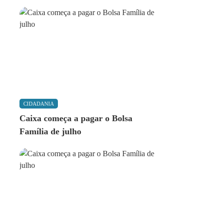
CIDADANIA
Caixa começa a pagar o Bolsa
Família de julho