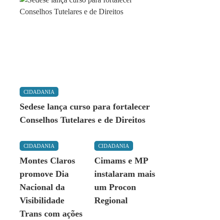
CIDADANIA
Sedese lança curso para fortalecer
Conselhos Tutelares e de Direitos
CIDADANIA
CIDADANIA
Montes Claros
Cimams e MP
promove Dia
instalaram mais
Nacional da
um Procon
Visibilidade
Regional
Trans com ações