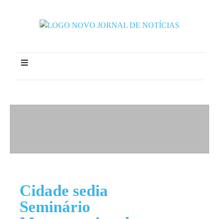
Cidade sedia
Seminário