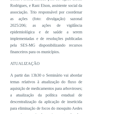
Rodrigues, e Rani Elson, assistente social da
associação. Trio responsável por coordenar
as ações (foto: divulgação) sazonal
2025/206; as ações de vigilância
epidemiológica e de saúde a serem
implementadas e de resoluções publicadas
pela SES-MG disponibilizando recursos
financeiros para os municípios.
ATUALIZAÇÃO
A partir das 13h30 o Seminário vai abordar
temas relativos à atualização do fluxo de
aquisição de medicamentos para arboviroses;
a atualização da política estadual de
descentralização da aplicação de inseticida
para eliminação de focos do mosquito Aedes