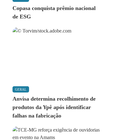
Copasa conquista prêmio nacional
de ESG
GERAL
Anvisa determina recolhimento de
produtos da Ypê após identificar
falhas na fabricação