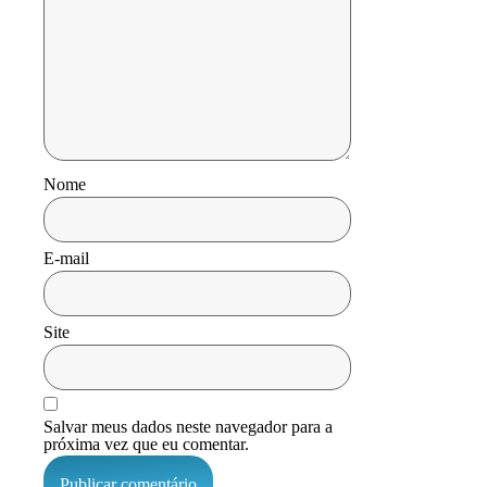
Nome
E-mail
Site
Salvar meus dados neste navegador para a
próxima vez que eu comentar.