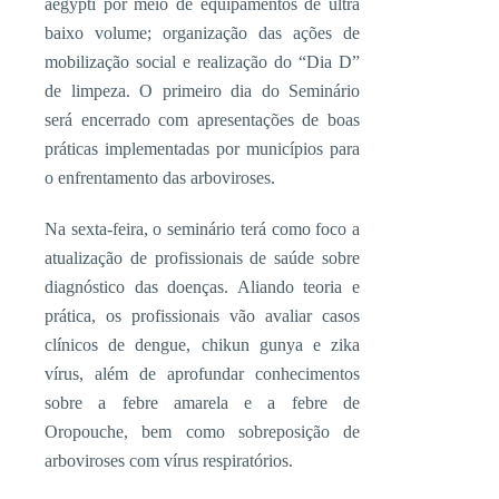
aegypti por meio de equipamentos de ultra
baixo volume; organização das ações de
mobilização social e realização do “Dia D”
de limpeza. O primeiro dia do Seminário
será encerrado com apresentações de boas
práticas implementadas por municípios para
o enfrentamento das arboviroses.
Na sexta-feira, o seminário terá como foco a
atualização de profissionais de saúde sobre
diagnóstico das doenças. Aliando teoria e
prática, os profissionais vão avaliar casos
clínicos de dengue, chikun gunya e zika
vírus, além de aprofundar conhecimentos
sobre a febre amarela e a febre de
Oropouche, bem como sobreposição de
arboviroses com vírus respiratórios.