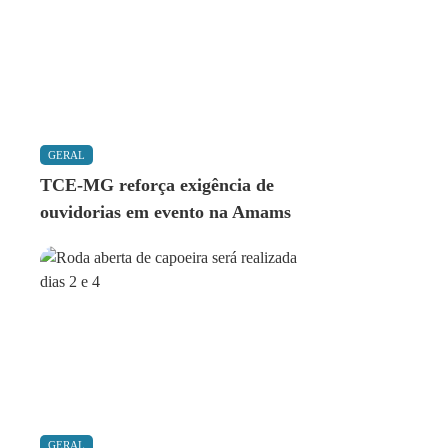
GERAL
TCE-MG reforça exigência de
ouvidorias em evento na Amams
GERAL