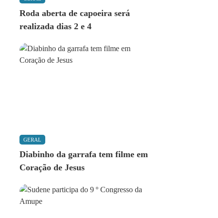
Roda aberta de capoeira será
realizada dias 2 e 4
GERAL
Diabinho da garrafa tem filme em
Coração de Jesus