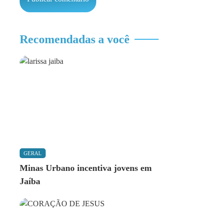
Recomendadas a você
GERAL
Minas Urbano incentiva jovens em
Jaíba