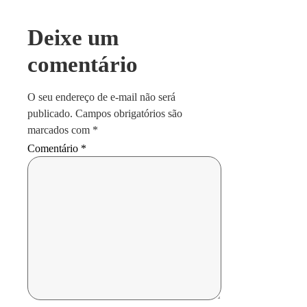
Deixe um
comentário
O seu endereço de e-mail não será
publicado.
Campos obrigatórios são
marcados com
*
Comentário
*