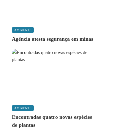
AMBIENTE
Agência atesta segurança em minas
AMBIENTE
Encontradas quatro novas espécies
de plantas