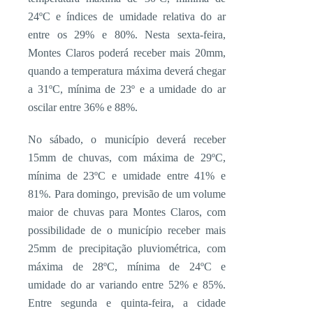
24ºC e índices de umidade relativa do ar
entre os 29% e 80%. Nesta sexta-feira,
Montes Claros poderá receber mais 20mm,
quando a temperatura máxima deverá chegar
a 31ºC, mínima de 23º e a umidade do ar
oscilar entre 36% e 88%.
No sábado, o município deverá receber
15mm de chuvas, com máxima de 29ºC,
mínima de 23ºC e umidade entre 41% e
81%. Para domingo, previsão de um volume
maior de chuvas para Montes Claros, com
possibilidade de o município receber mais
25mm de precipitação pluviométrica, com
máxima de 28ºC, mínima de 24ºC e
umidade do ar variando entre 52% e 85%.
Entre segunda e quinta-feira, a cidade