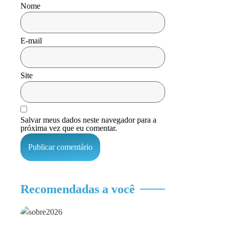
Nome
E-mail
Site
Salvar meus dados neste navegador para a
próxima vez que eu comentar.
Recomendadas a você