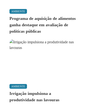
AMBIENTE
Programa de aquisição de alimentos
ganha destaque em avaliação de
políticas públicas
AMBIENTE
Irrigação impulsiona a
produtividade nas lavouras