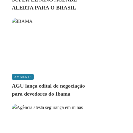
ALERTA PARA O BRASIL
AMBIENTE
AGU lança edital de negociação
para devedores do Ibama