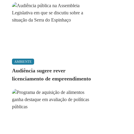
AMBIENTE
Audiência sugere rever
licenciamento de empreendimento