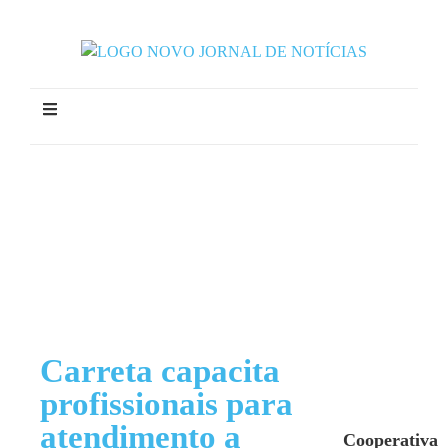
Carreta capacita
profissionais para
atendimento a
Cooperativa