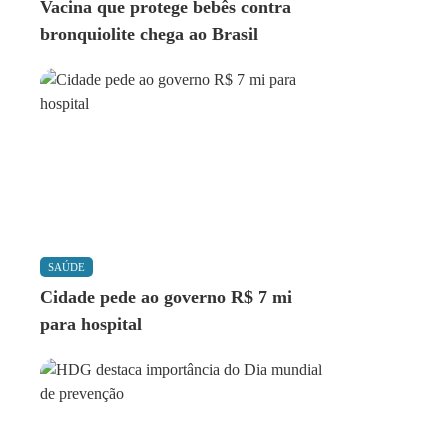
Vacina que protege bebês contra
bronquiolite chega ao Brasil
SAÚDE
Cidade pede ao governo R$ 7 mi
para hospital