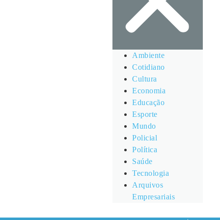
Ambiente
Cotidiano
Cultura
Economia
Educação
Esporte
Mundo
Policial
Política
Saúde
Tecnologia
Arquivos
Empresariais