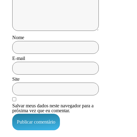
Nome
E-mail
Site
Salvar meus dados neste navegador para a
próxima vez que eu comentar.