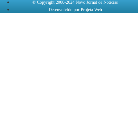
© Copyright 2000-2024 Novo Jornal de Notícias
Desenvolvido por Projeta Web