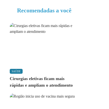
Recomendadas a você
SAÚDE
Cirurgias eletivas ficam mais
rápidas e ampliam o atendimento