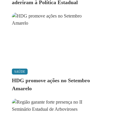
aderiram à Política Estadual
SAÚDE
HDG promove ações no Setembro
Amarelo