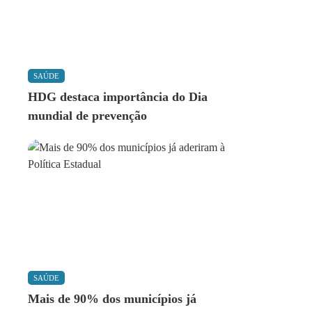
SAÚDE
HDG destaca importância do Dia
mundial de prevenção
SAÚDE
Mais de 90% dos municípios já