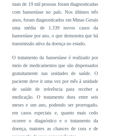
mais de 19 mil pessoas foram diagnosticadas
com hanseníase no país. Nos últimos três
anos, foram diagnosticados em Minas Gerais
uma média de 1.339 novos casos da
hanseníase por ano, o que demonstra que há
transmissão ativa da doença no estado.
O tratamento da hanseníase é realizado por
meio de medicamentos que são dispensados
gratuitamente nas unidades de saúde. O
paciente deve ir uma vez por mês à unidade
de saúde de referência para receber a
medicação. O tratamento dura entre seis
meses e um ano, podendo ser prorrogado,
em casos especiais e, quanto mais cedo
ocorrer o diagnóstico e o tratamento da
doença, maiores as chances de cura e de