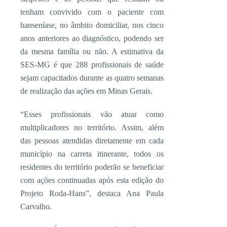
tenham convivido com o paciente com
hanseníase, no âmbito domiciliar, nos cinco
anos anteriores ao diagnóstico, podendo ser
da mesma família ou não. A estimativa da
SES-MG é que 288 profissionais de saúde
sejam capacitados durante as quatro semanas
de realização das ações em Minas Gerais.
“Esses profissionais vão atuar como
multiplicadores no território. Assim, além
das pessoas atendidas diretamente em cada
município na carreta itinerante, todos os
residentes do território poderão se beneficiar
com ações continuadas após esta edição do
Projeto Roda-Hans”, destaca Ana Paula
Carvalho.