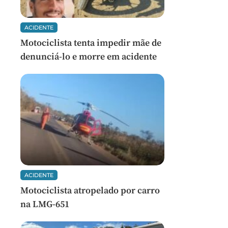
ACIDENTE
Motociclista tenta impedir mãe de
denunciá-lo e morre em acidente
ACIDENTE
Motociclista atropelado por carro
na LMG-651