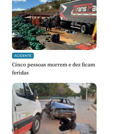
ACIDENTE
Cinco pessoas morrem e dez ficam
feridas