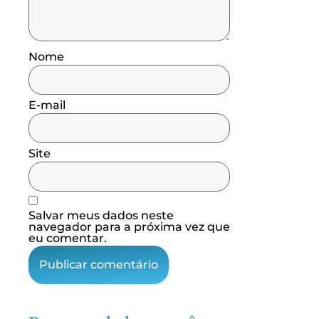
Nome
E-mail
Site
Salvar meus dados neste
navegador para a próxima vez que
eu comentar.