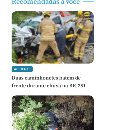
Recomendadas a você
ACIDENTE
Duas caminhonetes batem de
frente durante chuva na BR-251