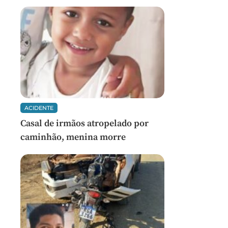
ACIDENTE
Casal de irmãos atropelado por
caminhão, menina morre