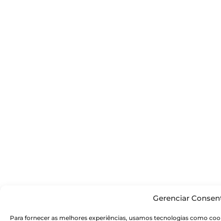
Gerenciar Consen
Para fornecer as melhores experiências, usamos tecnologias como cook