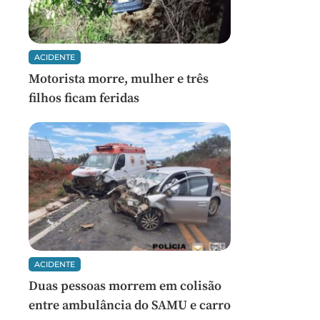
ACIDENTE
Motorista morre, mulher e três
filhos ficam feridas
ACIDENTE
Duas pessoas morrem em colisão
entre ambulância do SAMU e carro