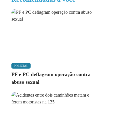
POLICIAL
PF e PC deflagram operação contra
abuso sexual