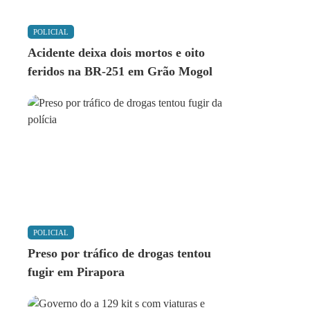
POLICIAL
Acidente deixa dois mortos e oito
feridos na BR-251 em Grão Mogol
POLICIAL
Preso por tráfico de drogas tentou
fugir em Pirapora