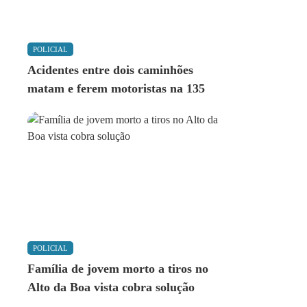
POLICIAL
Acidentes entre dois caminhões
matam e ferem motoristas na 135
POLICIAL
Família de jovem morto a tiros no
Alto da Boa vista cobra solução