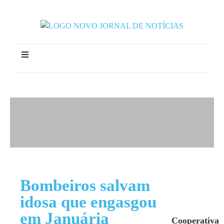
Bombeiros salvam
idosa que engasgou
em Januária
Cooperativa