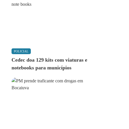
POLICIAL
Cedec doa 129 kits com viaturas e
notebooks para municípios