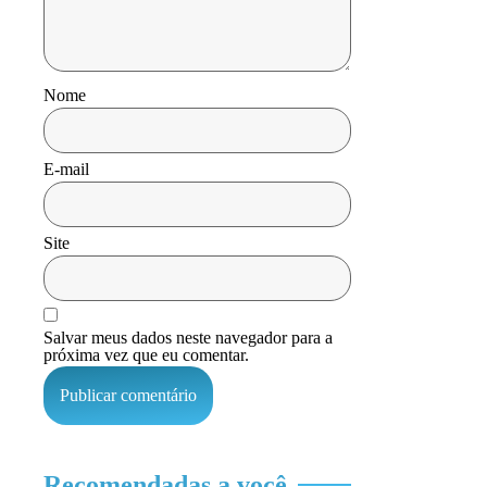
Nome
E-mail
Site
Salvar meus dados neste navegador para a
próxima vez que eu comentar.
Recomendadas a você