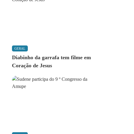
GERAL
Diabinho da garrafa tem filme em
Coração de Jesus