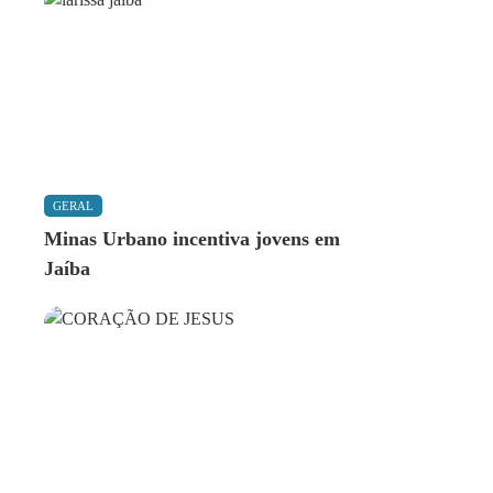
GERAL
Minas Urbano incentiva jovens em
Jaíba