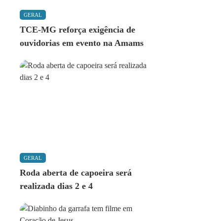
GERAL
TCE-MG reforça exigência de
ouvidorias em evento na Amams
GERAL
Roda aberta de capoeira será
realizada dias 2 e 4