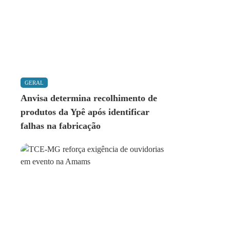
GERAL
Anvisa determina recolhimento de
produtos da Ypê após identificar
falhas na fabricação