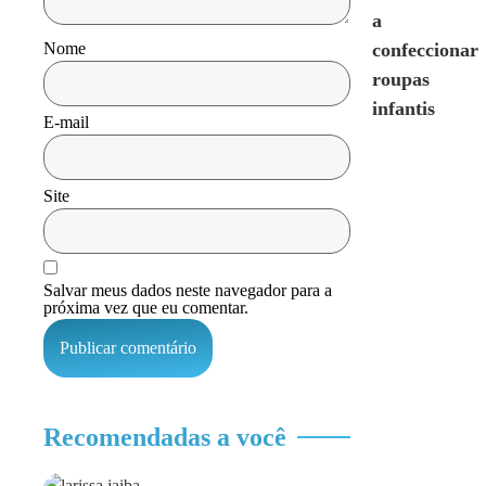
a
confeccionar
Nome
roupas
infantis
E-mail
Site
Salvar meus dados neste navegador para a
próxima vez que eu comentar.
Recomendadas a você