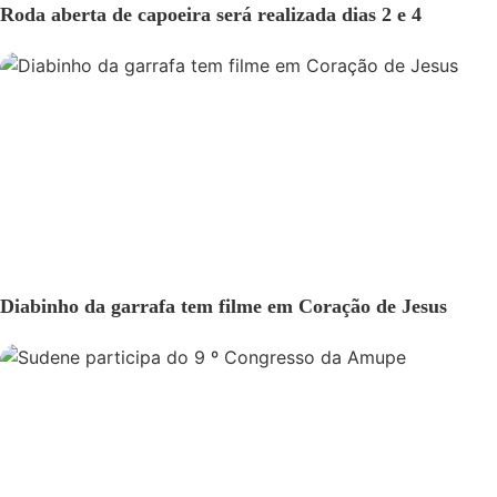
Roda aberta de capoeira será realizada dias 2 e 4
GERAL
Diabinho da garrafa tem filme em Coração de Jesus