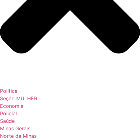
Política
Seção MULHER
Economia
Policial
Saúde
Minas Gerais
Norte de Minas