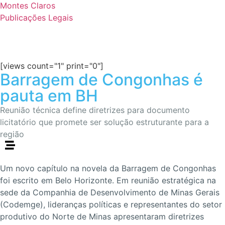
Montes Claros
Publicações Legais
[views count="1" print="0"]
Barragem de Congonhas é
pauta em BH
Reunião técnica define diretrizes para documento
licitatório que promete ser solução estruturante para a
região
Um novo capítulo na novela da Barragem de Congonhas
foi escrito em Belo Horizonte. Em reunião estratégica na
sede da Companhia de Desenvolvimento de Minas Gerais
(Codemge), lideranças políticas e representantes do setor
produtivo do Norte de Minas apresentaram diretrizes