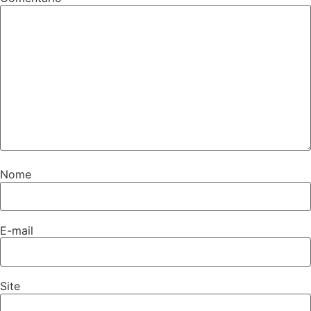
Nome
E-mail
Site