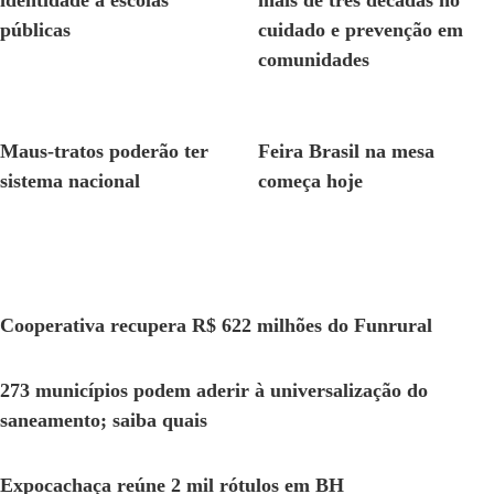
públicas
cuidado e prevenção em
comunidades
GERAL
GERAL
Maus-tratos poderão ter
Feira Brasil na mesa
sistema nacional
começa hoje
Cooperativa recupera R$ 622 milhões do Funrural
273 municípios podem aderir à universalização do
saneamento; saiba quais
Expocachaça reúne 2 mil rótulos em BH