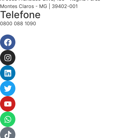
Montes Claros - MG | 39402-001
Telefone
0800 088 1090