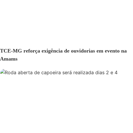
GERAL
TCE-MG reforça exigência de ouvidorias em evento na
Amams
GERAL