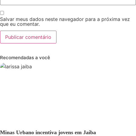
Salvar meus dados neste navegador para a próxima vez
que eu comentar.
Recomendadas a você
GERAL
Minas Urbano incentiva jovens em Jaíba