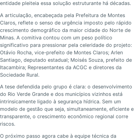
entidade pleiteia essa solução estruturante há décadas.
A articulação, encabeçada pela Prefeitura de Montes
Claros, reflete o senso de urgência imposto pelo rápido
crescimento demográfico da maior cidade do Norte de
Minas. A comitiva contou com um peso político
significativo para pressionar pela celeridade do projeto:
Otávio Rocha, vice-prefeito de Montes Claros; Arlen
Santiago, deputado estadual; Moisés Souza, prefeito de
Itacambira; Representantes da ACGC e diretores da
Sociedade Rural.
A tese defendida pelo grupo é clara: o desenvolvimento
do Rio Verde Grande e dos municípios vizinhos está
intrinsicamente ligado à segurança hídrica. Sem um
modelo de gestão que seja, simultaneamente, eficiente e
transparente, o crescimento econômico regional corre
riscos.
O próximo passo agora cabe à equipe técnica da