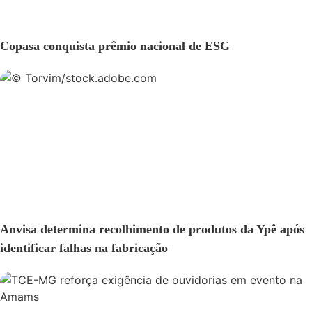
GERAL
Copasa conquista prêmio nacional de ESG
GERAL
Anvisa determina recolhimento de produtos da Ypê após
identificar falhas na fabricação