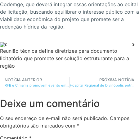
Codemge, que deverá integrar essas orientações ao edital
de licitação, buscando equilibrar o interesse público com a
viabilidade econômica do projeto que promete ser a
redenção hídrica da região.
Reunião técnica define diretrizes para documento
licitatório que promete ser solução estruturante para a
região
NOTÍCIA ANTERIOR
PRÓXIMA NOTÍCIA
RFB e Cimams promovem evento em Pirapora sobre parcelamento de dívidas
Hospital Regional de Divinópolis entregue
Deixe um comentário
O seu endereço de e-mail não será publicado.
Campos
obrigatórios são marcados com
*
Comentário
*