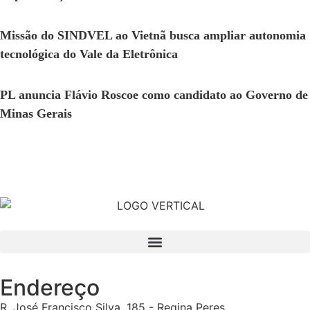
Missão do SINDVEL ao Vietnã busca ampliar autonomia
tecnológica do Vale da Eletrônica
PL anuncia Flávio Roscoe como candidato ao Governo de
Minas Gerais
Endereço
R. José Francisco Silva, 185 - Regina Peres