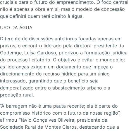
cruciais para o futuro do empreendimento. O foco central
não é apenas a obra em si, mas o modelo de concessão
que definirá quem terá direito à água.
USO DA ÁGUA
Diferente de discussões anteriores focadas apenas em
prazos, o encontro liderado pela diretora-presidente da
Codemge, Luísa Cardoso, priorizou a formatação jurídica
do processo licitatório. O objetivo é evitar o monopólio:
as lideranças exigem um documento que impeça o
direcionamento do recurso hídrico para um único
interessado, garantindo que o benefício seja
democratizado entre o abastecimento urbano e a
produção rural.
“A barragem não é uma pauta recente; ela é parte do
compromisso histórico com o futuro da nossa região”,
afirmou Flávio Gonçalves Oliveira, presidente da
Sociedade Rural de Montes Claros, destacando que a