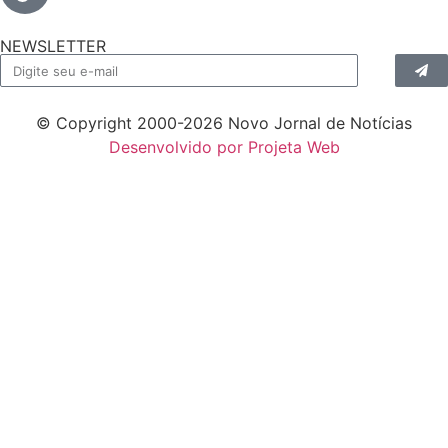
NEWSLETTER
© Copyright 2000-2026 Novo Jornal de Notícias
Desenvolvido por Projeta Web