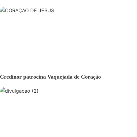
GERAL
Credinor patrocina Vaquejada de Coração