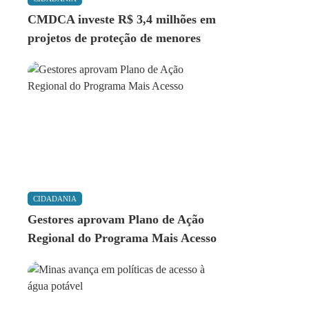
CMDCA investe R$ 3,4 milhões em
projetos de proteção de menores
CIDADANIA
Gestores aprovam Plano de Ação
Regional do Programa Mais Acesso