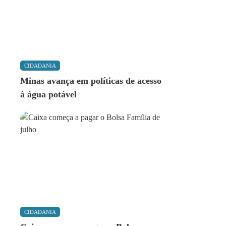
CIDADANIA
Minas avança em políticas de acesso
à água potável
CIDADANIA