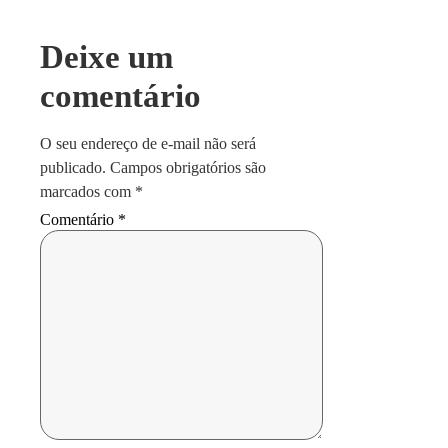
Deixe um
comentário
O seu endereço de e-mail não será
publicado.
Campos obrigatórios são
marcados com
*
Comentário
*