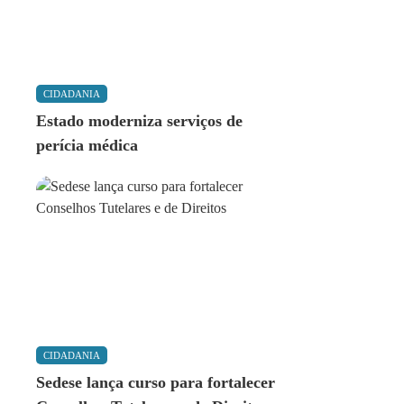
CIDADANIA
Estado moderniza serviços de
perícia médica
CIDADANIA
Sedese lança curso para fortalecer