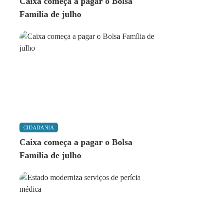
Caixa começa a pagar o Bolsa
Família de julho
CIDADANIA
Caixa começa a pagar o Bolsa
Família de julho