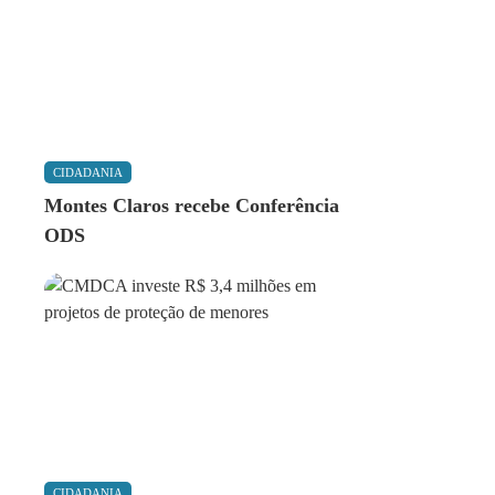
CIDADANIA
Montes Claros recebe Conferência
ODS
CIDADANIA