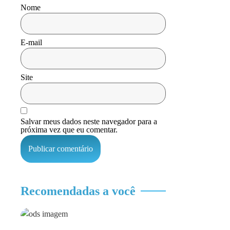
Nome
E-mail
Site
Salvar meus dados neste navegador para a
próxima vez que eu comentar.
Recomendadas a você