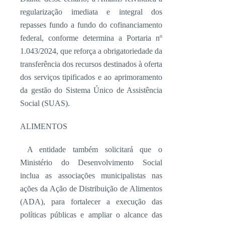
regularização imediata e integral dos
repasses fundo a fundo do cofinanciamento
federal, conforme determina a Portaria nº
1.043/2024, que reforça a obrigatoriedade da
transferência dos recursos destinados à oferta
dos serviços tipificados e ao aprimoramento
da gestão do Sistema Único de Assistência
Social (SUAS).
ALIMENTOS
A entidade também solicitará que o
Ministério do Desenvolvimento Social
inclua as associações municipalistas nas
ações da Ação de Distribuição de Alimentos
(ADA), para fortalecer a execução das
políticas públicas e ampliar o alcance das