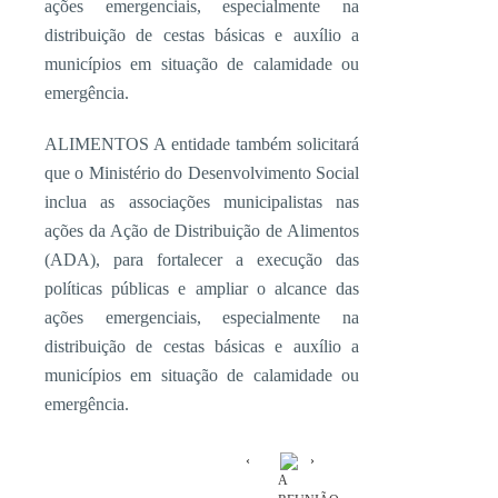
ações emergenciais, especialmente na
distribuição de cestas básicas e auxílio a
municípios em situação de calamidade ou
emergência.
ALIMENTOS A entidade também solicitará
que o Ministério do Desenvolvimento Social
inclua as associações municipalistas nas
ações da Ação de Distribuição de Alimentos
(ADA), para fortalecer a execução das
políticas públicas e ampliar o alcance das
ações emergenciais, especialmente na
distribuição de cestas básicas e auxílio a
municípios em situação de calamidade ou
emergência.
A