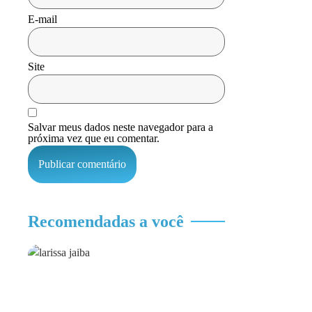
E-mail
Site
Salvar meus dados neste navegador para a
próxima vez que eu comentar.
Recomendadas a você