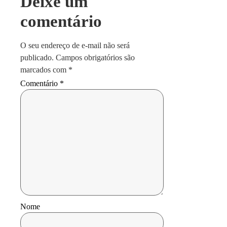
Deixe um
comentário
O seu endereço de e-mail não será
publicado.
Campos obrigatórios são
marcados com
*
Comentário
*
Nome