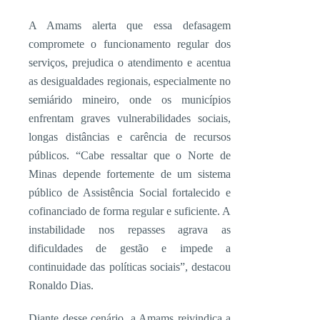
A Amams alerta que essa defasagem
compromete o funcionamento regular dos
serviços, prejudica o atendimento e acentua
as desigualdades regionais, especialmente no
semiárido mineiro, onde os municípios
enfrentam graves vulnerabilidades sociais,
longas distâncias e carência de recursos
públicos. “Cabe ressaltar que o Norte de
Minas depende fortemente de um sistema
público de Assistência Social fortalecido e
cofinanciado de forma regular e suficiente. A
instabilidade nos repasses agrava as
dificuldades de gestão e impede a
continuidade das políticas sociais”, destacou
Ronaldo Dias.
Diante desse cenário, a Amams reivindica a