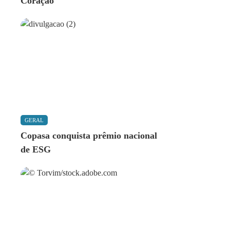
Coração
GERAL
Copasa conquista prêmio nacional
de ESG