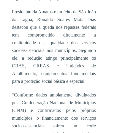
Presidente da Amams e prefeito de São João
da Lagoa, Ronaldo Soares Mota Dias
destacou que a queda nos repasses federais
tem comprometido diretamente a
continuidade e a qualidade dos serviços
socioassistenciais nos municípios. Segundo
ele, a redução atinge principalmente os
CRAS, CREAS e Unidades de
Acolhimento, equipamentos fundamentais
para a proteção social básica e especial.
“Conforme dados amplamente divulgados
pela Confederação Nacional de Municípios
(CNM) e confirmados pelos próprios
municípios, o financiamento dos serviços
socioassistenciais sofreu um corte