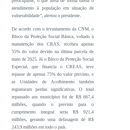
preocupante, o que afeta de forma direta o
atendimento à população em situação de
vulnerabilidade”, alertou o presidente.
De acordo com o levantamento da CNM, o
Bloco da Proteção Social Básica, voltado à
manutenção dos CRAS, recebeu apenas
55% do valor devido na última parcela de
maio de 2025. Já o Bloco da Proteção Social
Especial, que financia o CREAS, teve
repasse de apenas 75% do valor previsto, e
as Unidades de Acolhimento também
registraram perdas significativas. O total
repassado aos municípios foi de R$ 667,4
milhões, quando o previsto para o
cumprimento integral seria R$ 921,4
milhões, gerando uma defasagem de R$
243,9 milhões em todo o país.