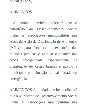
Social (SUAS).
ALIMENTOS
A entidade também solicitará que o
Ministério do Desenvolvimento Social
inclua as associações municipalistas nas
ações da Ação de Distribuição de Alimentos
(ADA), para fortalecer a execução das
políticas públicas e ampliar o alcance das
ações emergenciais, especialmente na
distribuição de cestas básicas e auxílio a
municípios em situação de calamidade ou
emergência.
ALIMENTOS A entidade também solicitará
que o Ministério do Desenvolvimento Social
inclua as associações municipalistas nas