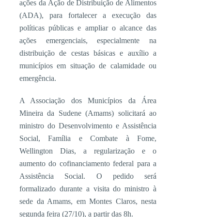
ações da Ação de Distribuição de Alimentos
(ADA), para fortalecer a execução das
políticas públicas e ampliar o alcance das
ações emergenciais, especialmente na
distribuição de cestas básicas e auxílio a
municípios em situação de calamidade ou
emergência.
A Associação dos Municípios da Área
Mineira da Sudene (Amams) solicitará ao
ministro do Desenvolvimento e Assistência
Social, Família e Combate à Fome,
Wellington Dias, a regularização e o
aumento do cofinanciamento federal para a
Assistência Social. O pedido será
formalizado durante a visita do ministro à
sede da Amams, em Montes Claros, nesta
segunda feira (27/10), a partir das 8h.