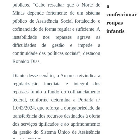
públicos. “Cabe ressaltar que o Norte de
a
Minas depende fortemente de um sistema
confeccionar
público de Assistência Social fortalecido e
roupas
cofinanciado de forma regular e suficiente. A
infantis
instabilidade nos repasses agrava as
dificuldades de gestão e impede a
continuidade das políticas sociais”, destacou
Ronaldo Dias.
Diante desse cenário, a Amams reivindica a
regularização imediata e integral dos
repasses fundo a fundo do cofinanciamento
federal, conforme determina a Portaria nº
1.043/2024, que reforça a obrigatoriedade da
transferência dos recursos destinados à oferta
dos serviços tipificados e ao aprimoramento
da gestão do Sistema Único de Assistência