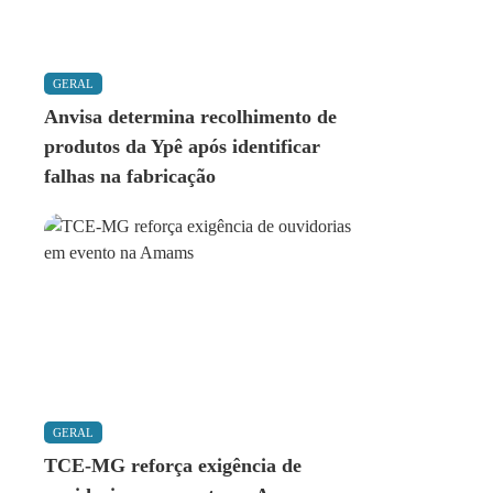
GERAL
Anvisa determina recolhimento de
produtos da Ypê após identificar
falhas na fabricação
GERAL
TCE-MG reforça exigência de