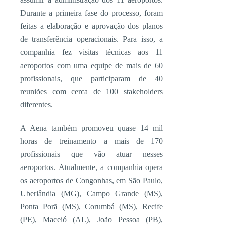
Durante a primeira fase do processo, foram
feitas a elaboração e aprovação dos planos
de transferência operacionais. Para isso, a
companhia fez visitas técnicas aos 11
aeroportos com uma equipe de mais de 60
profissionais, que participaram de 40
reuniões com cerca de 100 stakeholders
diferentes.
A Aena também promoveu quase 14 mil
horas de treinamento a mais de 170
profissionais que vão atuar nesses
aeroportos. Atualmente, a companhia opera
os aeroportos de Congonhas, em São Paulo,
Uberlândia (MG), Campo Grande (MS),
Ponta Porã (MS), Corumbá (MS), Recife
(PE), Maceió (AL), João Pessoa (PB),