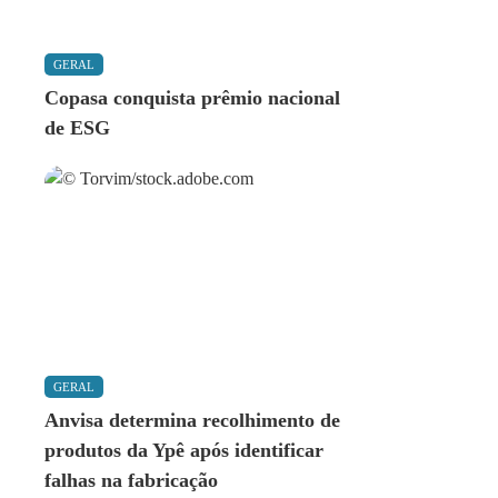
GERAL
Copasa conquista prêmio nacional
de ESG
GERAL
Anvisa determina recolhimento de
produtos da Ypê após identificar
falhas na fabricação