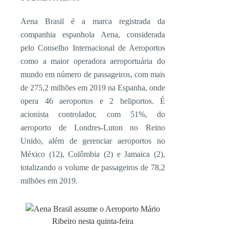
Aena Brasil é a marca registrada da
companhia espanhola Aena, considerada
pelo Conselho Internacional de Aeroportos
como a maior operadora aeroportuária do
mundo em número de passageiros, com mais
de 275,2 milhões em 2019 na Espanha, onde
opera 46 aeroportos e 2 heliportos. É
acionista controlador, com 51%, do
aeroporto de Londres-Luton no Reino
Unido, além de gerenciar aeroportos no
México (12), Colômbia (2) e Jamaica (2),
totalizando o volume de passageiros de 78,2
milhões em 2019.