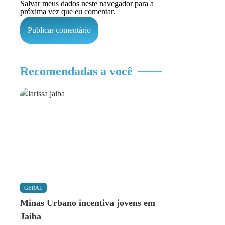
Salvar meus dados neste navegador para a
próxima vez que eu comentar.
Recomendadas a você
GERAL
Minas Urbano incentiva jovens em
Jaíba