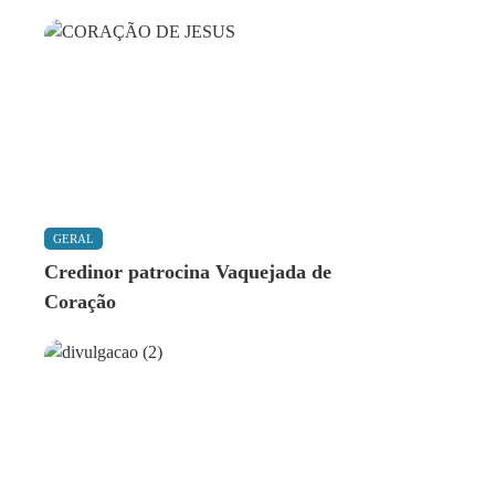
GERAL
Credinor patrocina Vaquejada de
Coração