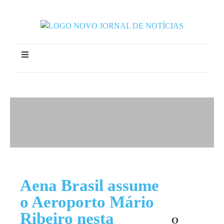
Aena Brasil assume
o Aeroporto Mário
Ribeiro nesta
O