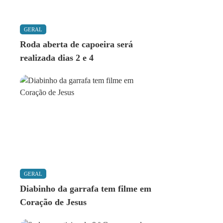
GERAL
Roda aberta de capoeira será
realizada dias 2 e 4
GERAL
Diabinho da garrafa tem filme em
Coração de Jesus