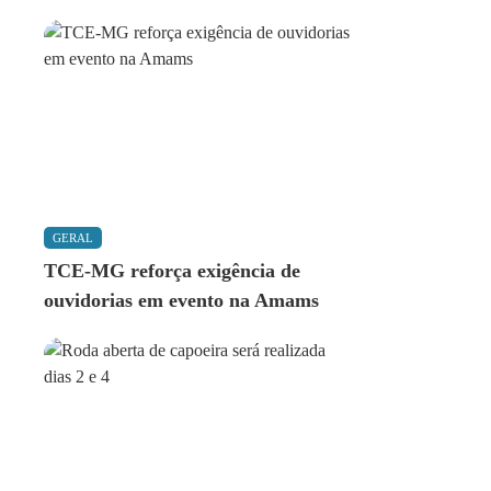
GERAL
TCE-MG reforça exigência de
ouvidorias em evento na Amams