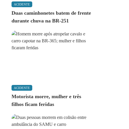
ACIDENTE
Duas caminhonetes batem de frente
durante chuva na BR-251
ACIDENTE
Motorista morre, mulher e três
filhos ficam feridas