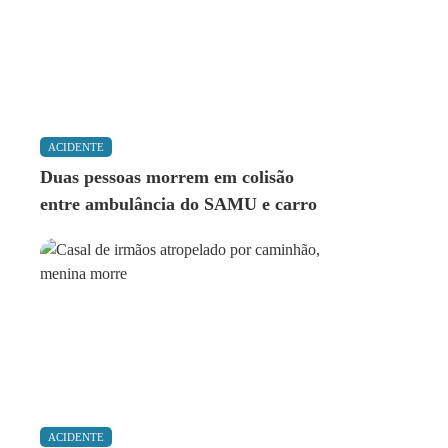
ACIDENTE
Duas pessoas morrem em colisão
entre ambulância do SAMU e carro
ACIDENTE