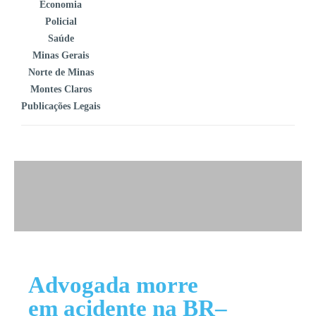
Economia
Policial
Saúde
Minas Gerais
Norte de Minas
Montes Claros
Publicações Legais
Advogada morre
em acidente na BR–