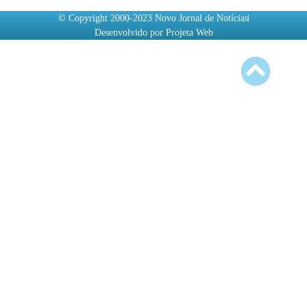
© Copyright 2000-2023 Novo Jornal de Notícias
Desenvolvido por Projeta Web