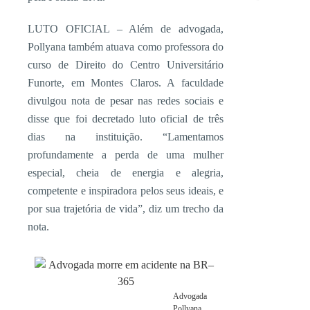
LUTO OFICIAL – Além de advogada,
Pollyana também atuava como professora do
curso de Direito do Centro Universitário
Funorte, em Montes Claros. A faculdade
divulgou nota de pesar nas redes sociais e
disse que foi decretado luto oficial de três
dias na instituição. “Lamentamos
profundamente a perda de uma mulher
especial, cheia de energia e alegria,
competente e inspiradora pelos seus ideais, e
por sua trajetória de vida”, diz um trecho da
nota.
Advogada
Pollyana