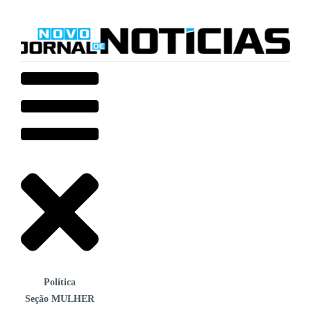
Política
Seção MULHER