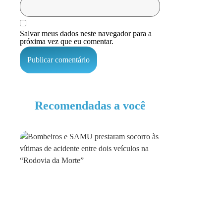
Salvar meus dados neste navegador para a
próxima vez que eu comentar.
Recomendadas a você