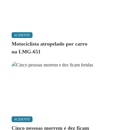
ACIDENTE
Motociclista atropelado por carro
na LMG-651
ACIDENTE
Cinco pessoas morrem e dez ficam