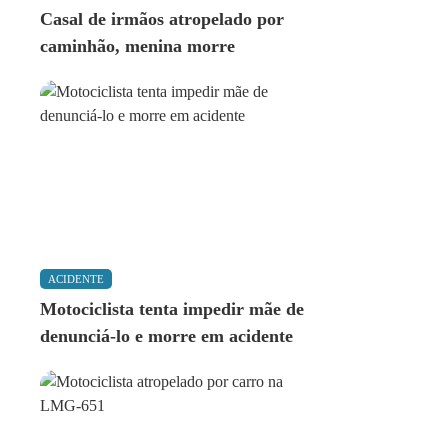
Casal de irmãos atropelado por
caminhão, menina morre
ACIDENTE
Motociclista tenta impedir mãe de
denunciá-lo e morre em acidente