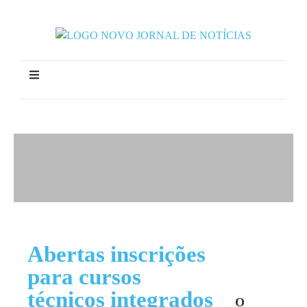
Abertas inscrições
para cursos
técnicos integrados
O