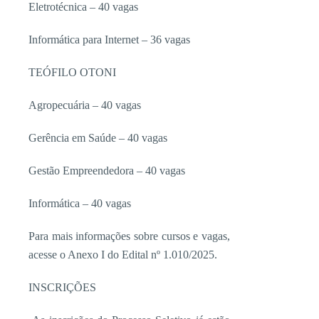
Eletrotécnica – 40 vagas
Informática para Internet – 36 vagas
TEÓFILO OTONI
Agropecuária – 40 vagas
Gerência em Saúde – 40 vagas
Gestão Empreendedora – 40 va­gas
Informática – 40 vagas
Para mais informações sobre cursos e vagas,
acesse o Anexo I do Edital nº 1.010/2025.
INSCRIÇÕES