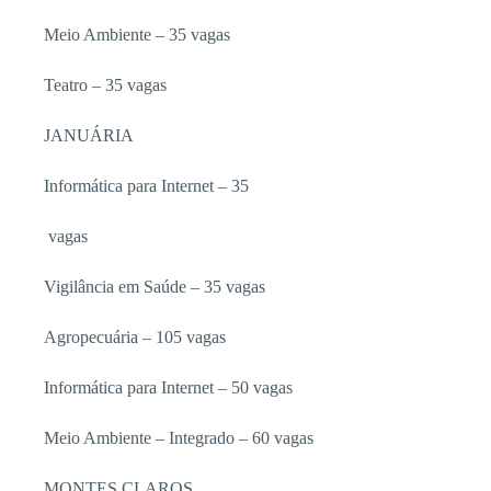
Meio Ambiente – 35 vagas
Teatro – 35 vagas
JANUÁRIA
Informática para Internet – 35
vagas
Vigilância em Saúde – 35 vagas
Agropecuária – 105 vagas
Informática para Internet – 50 vagas
Meio Ambiente – Integrado – 60 vagas
MONTES CLAROS