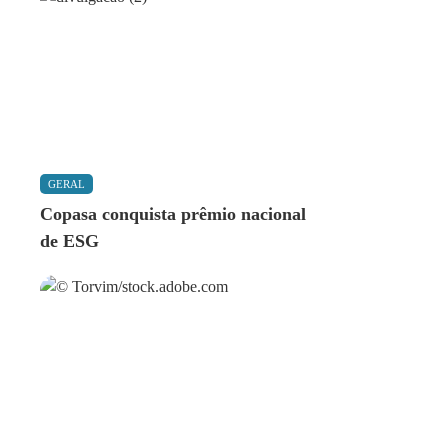
GERAL
Copasa conquista prêmio nacional
de ESG