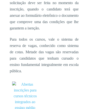
solicitação deve ser feita no momento da
inscrição, quando o candidato terá que
anexar ao formulário eletrônico o documento
que com­prove uma das condições que lhe
garantem a isenção.
Para todos os cursos, vale o sis­tema de
reserva de vagas, co­nhecido como sistema
de cotas. Metade das vagas são reserva­das
para candidatos que tenham cursado o
ensino fundamental integralmente em escola
pública.