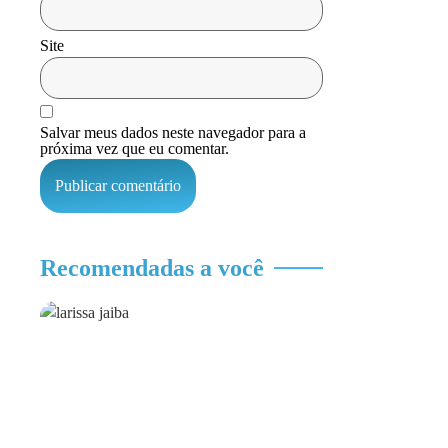
Site
Salvar meus dados neste navegador para a
próxima vez que eu comentar.
Recomendadas a você