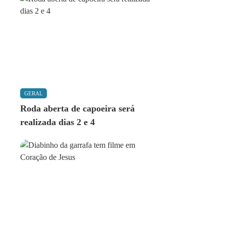
GERAL
Roda aberta de capoeira será
realizada dias 2 e 4