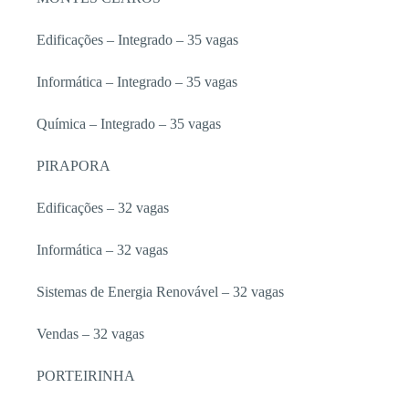
Edificações – Integrado – 35 va­gas
Informática – Integrado – 35 va­gas
Química – Integrado – 35 vagas
PIRAPORA
Edificações – 32 vagas
Informática – 32 vagas
Sistemas de Energia Renovável – 32 vagas
Vendas – 32 vagas
PORTEIRINHA