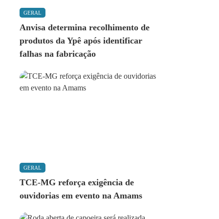
GERAL
Anvisa determina recolhimento de
produtos da Ypê após identificar
falhas na fabricação
GERAL
TCE-MG reforça exigência de
ouvidorias em evento na Amams