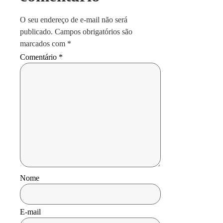
O seu endereço de e-mail não será
publicado.
Campos obrigatórios são
marcados com
*
Comentário
*
Nome
E-mail