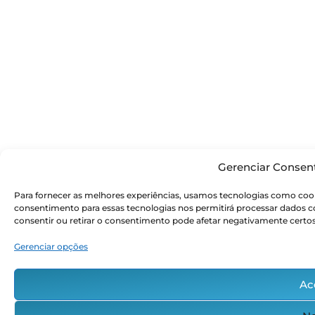
Gerenciar Consen
Para fornecer as melhores experiências, usamos tecnologias como cook
consentimento para essas tecnologias nos permitirá processar dados
consentir ou retirar o consentimento pode afetar negativamente certos
Gerenciar opções
Ac