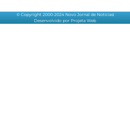
© Copyright 2000-2024 Novo Jornal de Notícias
Desenvolvido por Projeta Web