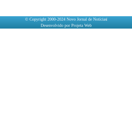
© Copyright 2000-2024 Novo Jornal de Notícias
Desenvolvido por Projeta Web