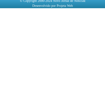
© Copyright 2000-2024 Novo Jornal de Notícias
Desenvolvido por Projeta Web