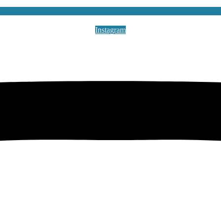
Instagram