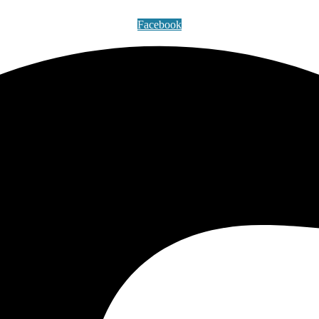
Facebook