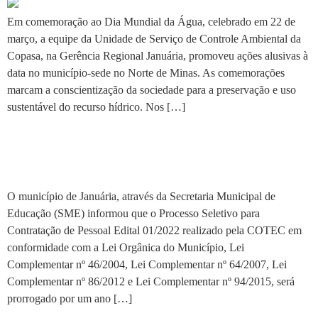
Em comemoração ao Dia Mundial da Água, celebrado em 22 de
março, a equipe da Unidade de Serviço de Controle Ambiental da
Copasa, na Gerência Regional Januária, promoveu ações alusivas à
data no município-sede no Norte de Minas. As comemorações
marcam a conscientização da sociedade para a preservação e uso
sustentável do recurso hídrico. Nos […]
Januária prorroga prazo por
um ano para contratação
O município de Januária, através da Secretaria Municipal de
Educação (SME) informou que o Processo Seletivo para
Contratação de Pessoal Edital 01/2022 realizado pela COTEC em
conformidade com a Lei Orgânica do Município, Lei
Complementar nº 46/2004, Lei Complementar nº 64/2007, Lei
Complementar nº 86/2012 e Lei Complementar nº 94/2015, será
prorrogado por um ano […]