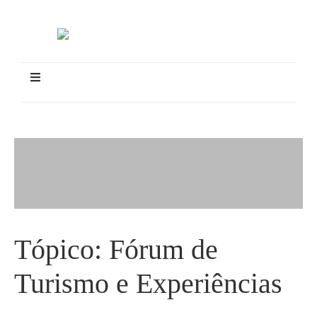
Tópico:
Fórum de
Turismo e Experiências