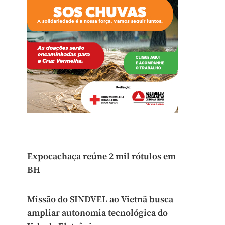
Expocachaça reúne 2 mil rótulos em
BH
Missão do SINDVEL ao Vietnã busca
ampliar autonomia tecnológica do