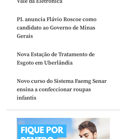
Vale da Eletrônica
PL anuncia Flávio Roscoe como
candidato ao Governo de Minas
Gerais
Nova Estação de Tratamento de
Esgoto em Uberlândia
Novo curso do Sistema Faemg Senar
ensina a confeccionar roupas
infantis