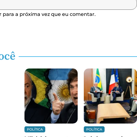
 para a próxima vez que eu comentar.
ocê
POLÍTICA
POLÍTICA