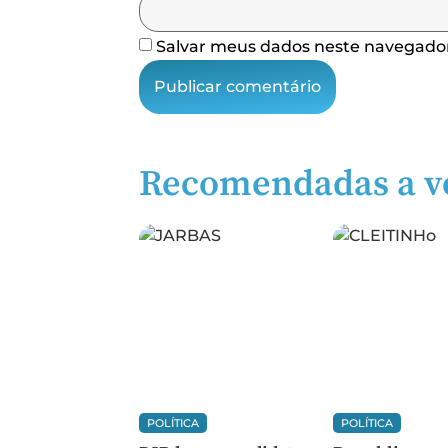
Salvar meus dados neste navegador
Recomendadas a v
POLÍTICA
POLÍTICA