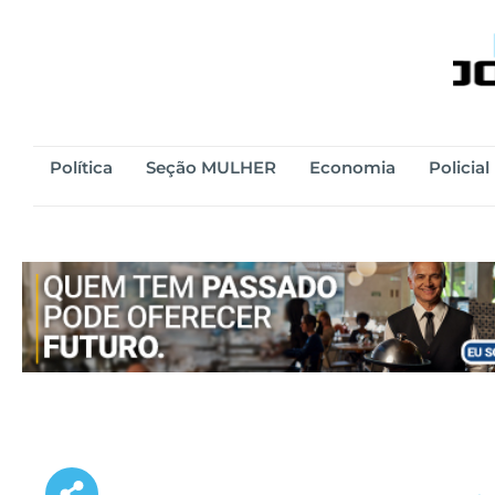
Política
Seção MULHER
Economia
Policial