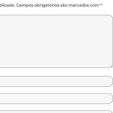
blicado.
Campos obrigatórios são marcados com
*