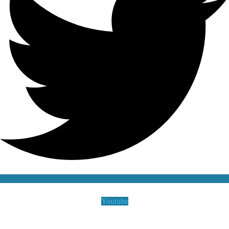
Youtube