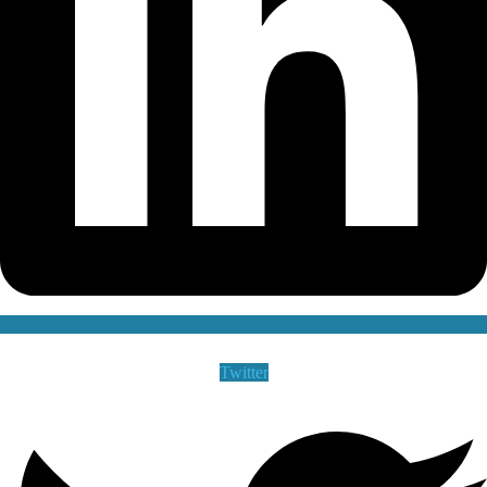
Twitter