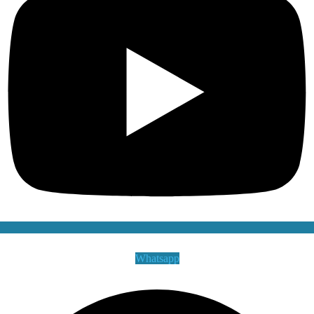
Whatsapp