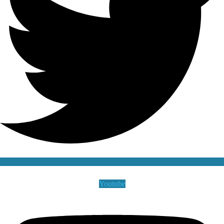
Youtube