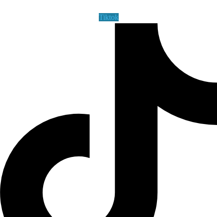
Tiktok