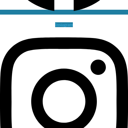
Instagram