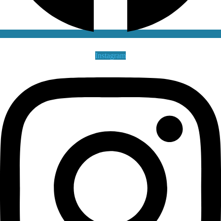
Instagram