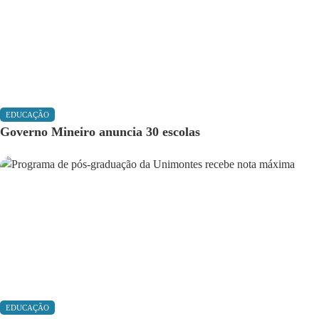
EDUCAÇÃO
Governo Mineiro anuncia 30 escolas
EDUCAÇÃO