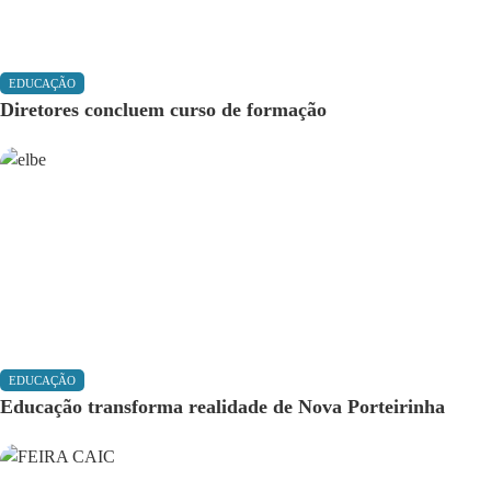
EDUCAÇÃO
Diretores concluem curso de formação
EDUCAÇÃO
Educação transforma realidade de Nova Porteirinha