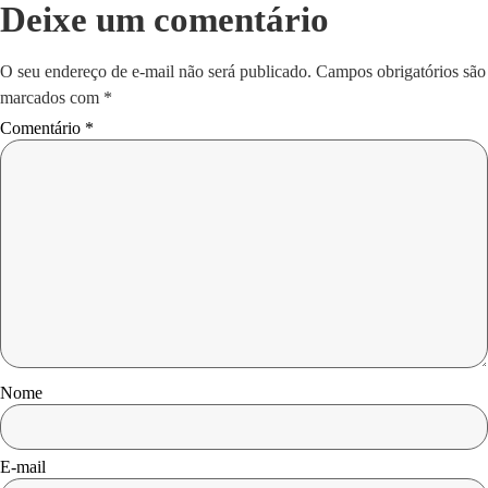
Deixe um comentário
O seu endereço de e-mail não será publicado.
Campos obrigatórios são
marcados com
*
Comentário
*
Nome
E-mail