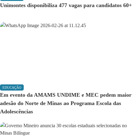
Unimontes disponibiliza 477 vagas para candidatos 60+
EDUCAÇÃO
Em evento da AMAMS UNDIME e MEC pedem maior
adesão do Norte de Minas ao Programa Escola das
Adolescências