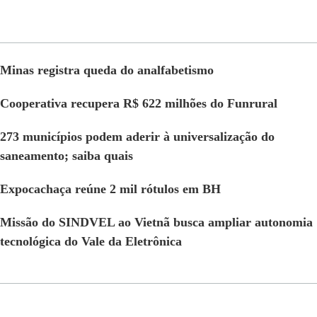
Minas registra queda do analfabetismo
Cooperativa recupera R$ 622 milhões do Funrural
273 municípios podem aderir à universalização do
saneamento; saiba quais
Expocachaça reúne 2 mil rótulos em BH
Missão do SINDVEL ao Vietnã busca ampliar autonomia
tecnológica do Vale da Eletrônica