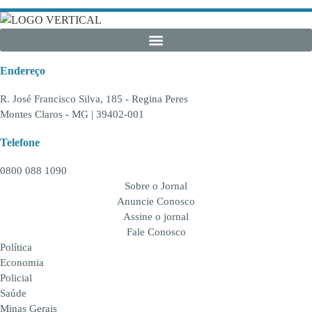
Endereço
R. José Francisco Silva, 185 - Regina Peres
Montes Claros - MG | 39402-001
Telefone
0800 088 1090
Sobre o Jornal
Anuncie Conosco
Assine o jornal
Fale Conosco
Política
Economia
Policial
Saúde
Minas Gerais