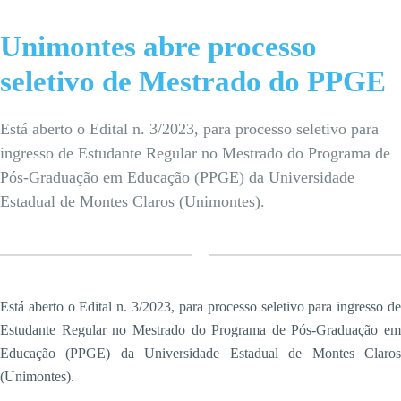
Unimontes abre processo
seletivo de Mestrado do PPGE
Está aberto o Edital n. 3/2023, para processo seletivo para
ingresso de Estudante Regular no Mestrado do Programa de
Pós-Graduação em Educação (PPGE) da Universidade
Estadual de Montes Claros (Unimontes).
Está aberto o Edital n. 3/2023, para processo seletivo para ingresso de
Estudante Regular no Mestrado do Programa de Pós-Graduação em
Educação (PPGE) da Universidade Estadual de Montes Claros
(Unimontes).