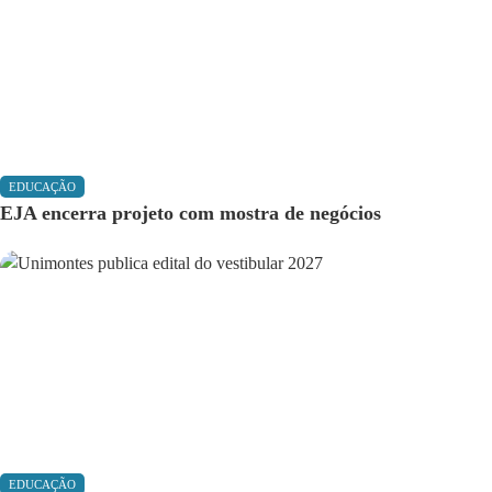
EDUCAÇÃO
EJA encerra projeto com mostra de negócios
EDUCAÇÃO