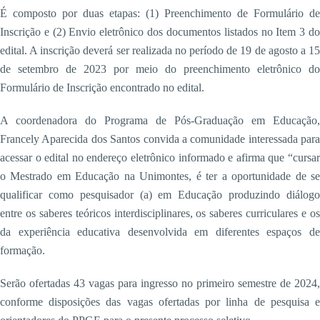
É composto por duas etapas: (1) Preenchimento de Formulário de
Inscrição e (2) Envio eletrônico dos documentos listados no Item 3 do
edital. A inscrição deverá ser realizada no período de 19 de agosto a 15
de setembro de 2023 por meio do preenchimento eletrônico do
Formulário de Inscrição encontrado no edital.
A coordenadora do Programa de Pós-Graduação em Educação,
Francely Aparecida dos Santos convida a comunidade interessada para
acessar o edital no endereço eletrônico informado e afirma que “cursar
o Mestrado em Educação na Unimontes, é ter a oportunidade de se
qualificar como pesquisador (a) em Educação produzindo diálogo
entre os saberes teóricos interdisciplinares, os saberes curriculares e os
da experiência educativa desenvolvida em diferentes espaços de
formação.
Serão ofertadas 43 vagas para ingresso no primeiro semestre de 2024,
conforme disposições das vagas ofertadas por linha de pesquisa e