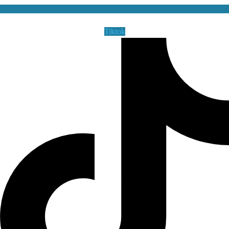
Tiktok