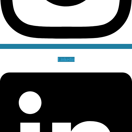
Linkedin