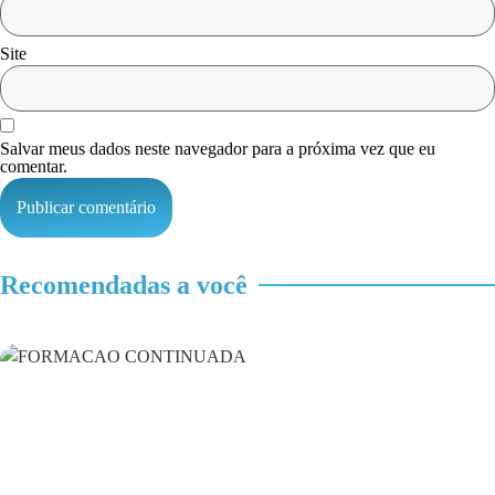
Site
Salvar meus dados neste navegador para a próxima vez que eu
comentar.
Recomendadas a você