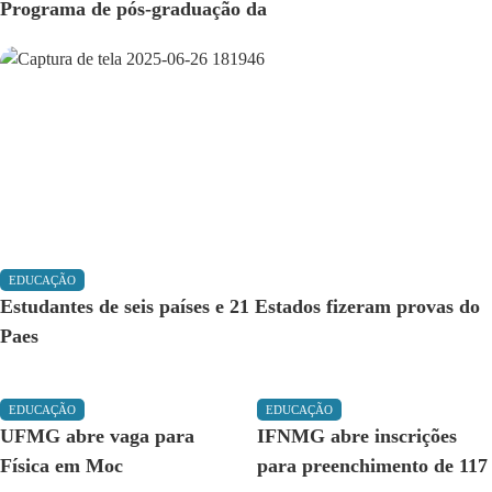
Programa de pós-graduação da
EDUCAÇÃO
Estudantes de seis países e 21 Estados fizeram provas do
Paes
EDUCAÇÃO
EDUCAÇÃO
UFMG abre vaga para
IFNMG abre inscrições
Física em Moc
para preenchimento de 117