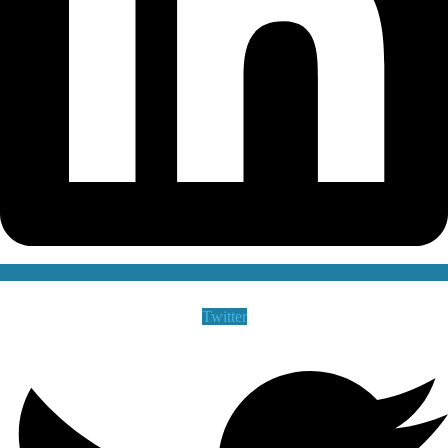
Twitter