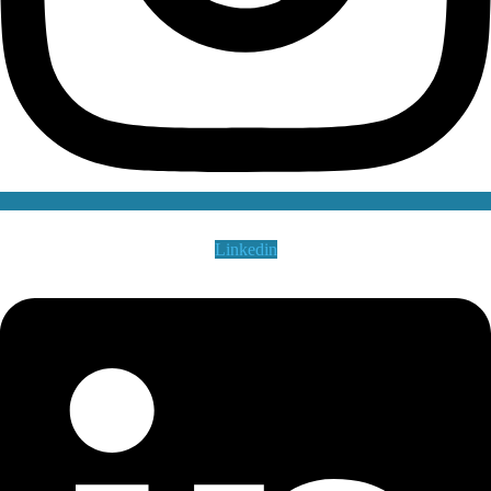
Linkedin