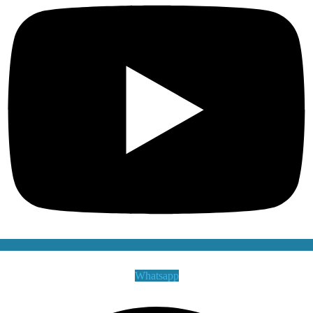
Whatsapp