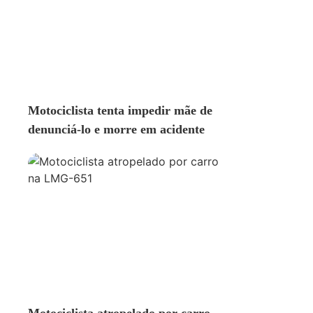
ACIDENTE
Motociclista tenta impedir mãe de
denunciá-lo e morre em acidente
ACIDENTE