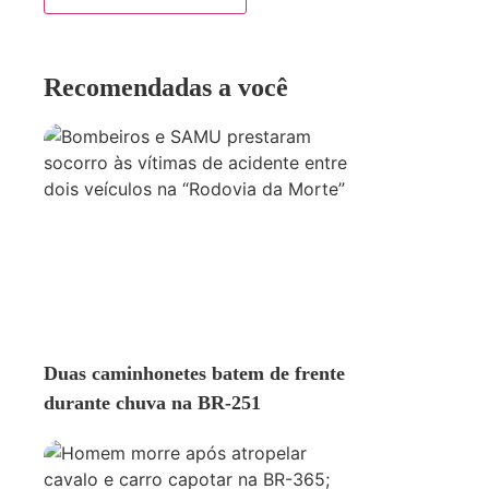
Recomendadas a você
ACIDENTE
Duas caminhonetes batem de frente
durante chuva na BR-251