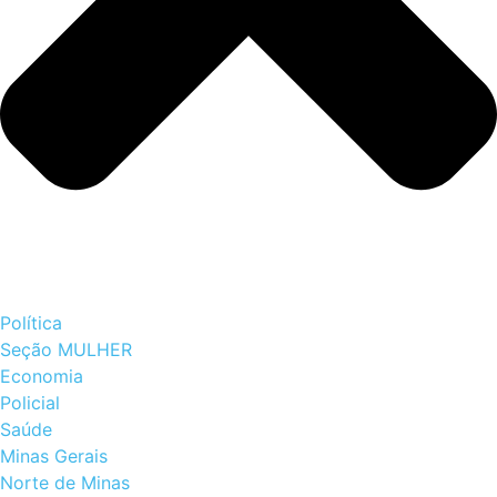
Política
Seção MULHER
Economia
Policial
Saúde
Minas Gerais
Norte de Minas