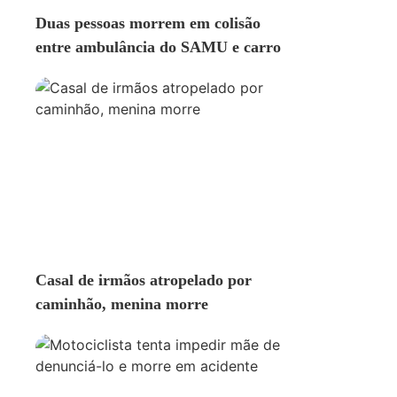
Duas pessoas morrem em colisão
entre ambulância do SAMU e carro
ACIDENTE
Casal de irmãos atropelado por
caminhão, menina morre