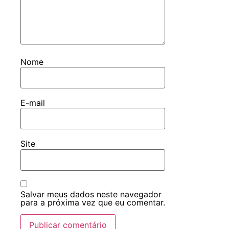
Nome
E-mail
Site
Salvar meus dados neste navegador
para a próxima vez que eu comentar.