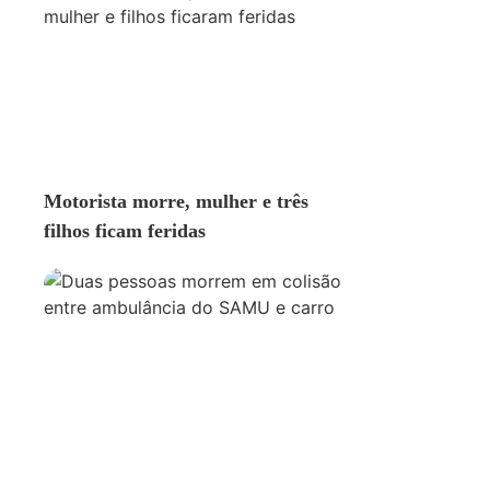
ACIDENTE
Motorista morre, mulher e três
filhos ficam feridas
ACIDENTE