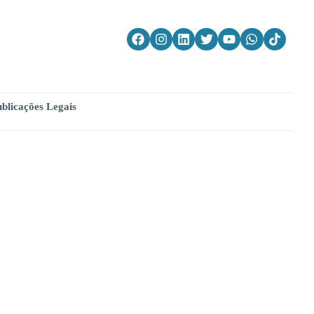
blicações Legais