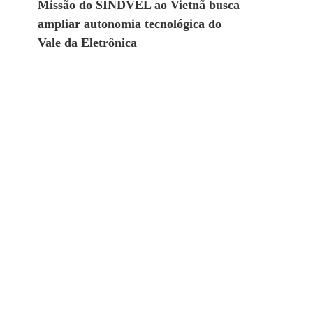
Missão do SINDVEL ao Vietnã busca
ampliar autonomia tecnológica do
Vale da Eletrônica