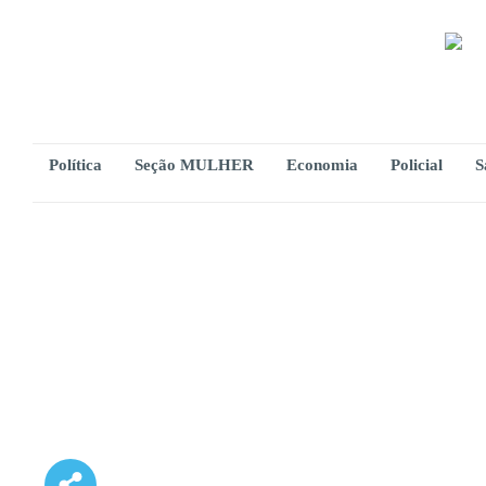
Política
Seção MULHER
Economia
Policial
S