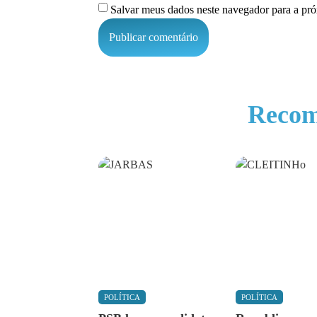
Salvar meus dados neste navegador para a pr
Recom
POLÍTICA
POLÍTICA