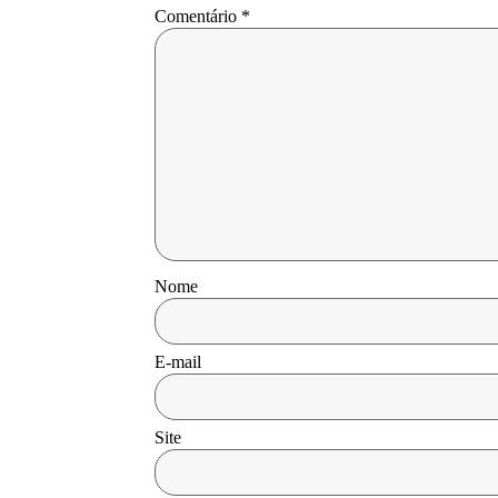
Comentário
*
Nome
E-mail
Site