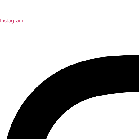
Instagram