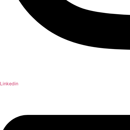
Linkedin