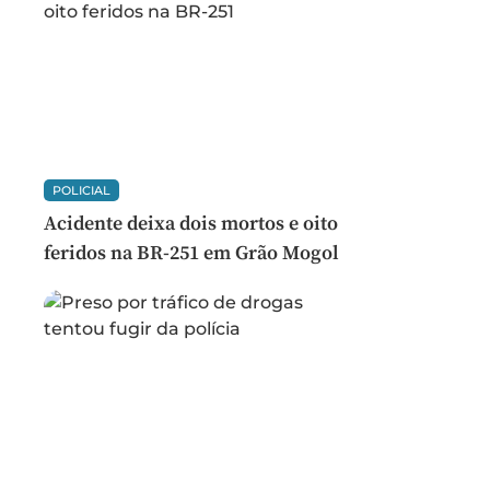
POLICIAL
Acidente deixa dois mortos e oito
feridos na BR-251 em Grão Mogol