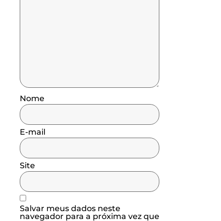
Nome
E-mail
Site
Salvar meus dados neste
navegador para a próxima vez que