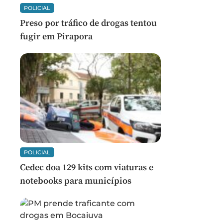
POLICIAL
Preso por tráfico de drogas tentou
fugir em Pirapora
POLICIAL
Cedec doa 129 kits com viaturas e
notebooks para municípios