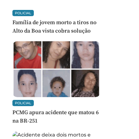
POLICIAL
Família de jovem morto a tiros no
Alto da Boa vista cobra solução
POLICIAL
PCMG apura acidente que matou 6
na BR-251