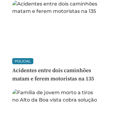
POLICIAL
Acidentes entre dois caminhões
matam e ferem motoristas na 135