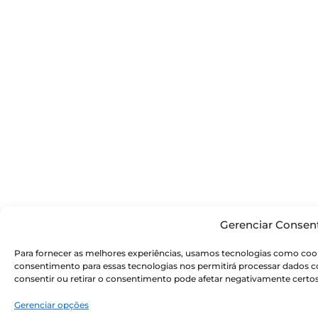
Gerenciar Consen
Para fornecer as melhores experiências, usamos tecnologias como cook
consentimento para essas tecnologias nos permitirá processar dados
consentir ou retirar o consentimento pode afetar negativamente certos
Gerenciar opções