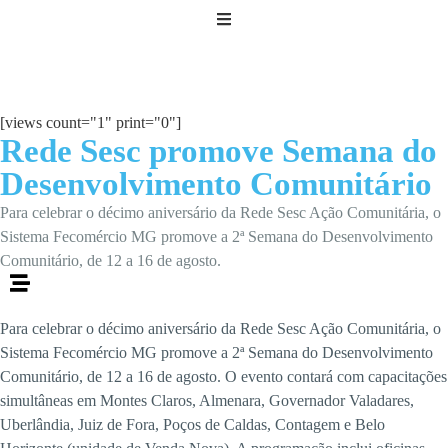
[views count="1" print="0"]
Rede Sesc promove Semana do
Desenvolvimento Comunitário
Para celebrar o décimo aniversário da Rede Sesc Ação Comunitária, o
Sistema Fecomércio MG promove a 2ª Semana do Desenvolvimento
Comunitário, de 12 a 16 de agosto.
Para celebrar o décimo aniversário da Rede Sesc Ação Comunitária, o
Sistema Fecomércio MG promove a 2ª Semana do Desenvolvimento
Comunitário, de 12 a 16 de agosto. O evento contará com capacitações
simultâneas em Montes Claros, Almenara, Governador Valadares,
Uberlândia, Juiz de Fora, Poços de Caldas, Contagem e Belo