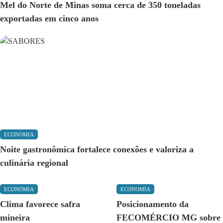
Mel do Norte de Minas soma cerca de 350 toneladas
exportadas em cinco anos
ECONOMIA
Noite gastronômica fortalece conexões e valoriza a
culinária regional
ECONOMIA
ECONOMIA
Clima favorece safra
Posicionamento da
mineira
FECOMÉRCIO MG sobre