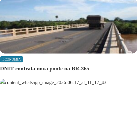
ECONOMIA
DNIT contrata nova ponte na BR-365