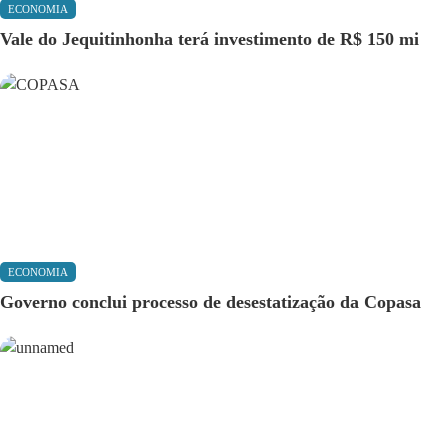
ECONOMIA
Vale do Jequitinhonha terá investimento de R$ 150 mi
ECONOMIA
Governo conclui processo de desestatização da Copasa