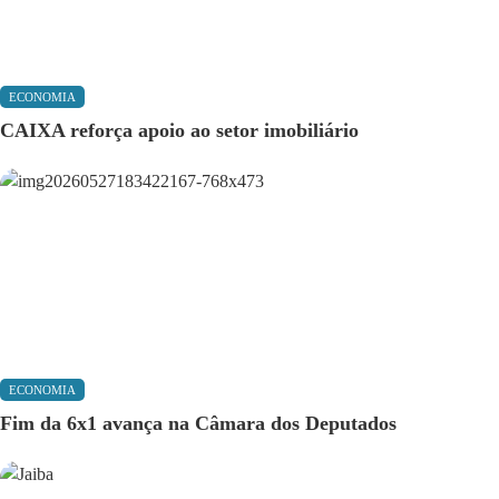
ECONOMIA
CAIXA reforça apoio ao setor imobiliário
ECONOMIA
Fim da 6x1 avança na Câmara dos Deputados