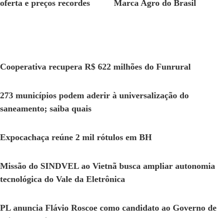
oferta e preços recordes
Marca Agro do Brasil
Cooperativa recupera R$ 622 milhões do Funrural
273 municípios podem aderir à universalização do
saneamento; saiba quais
Expocachaça reúne 2 mil rótulos em BH
Missão do SINDVEL ao Vietnã busca ampliar autonomia
tecnológica do Vale da Eletrônica
PL anuncia Flávio Roscoe como candidato ao Governo de