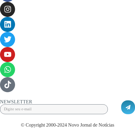
NEWSLETTER
© Copyright 2000-2024 Novo Jornal de Notícias
Desenvolvido por Projeta Web