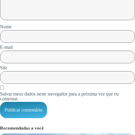
Nome
E-mail
Site
Salvar meus dados neste navegador para a próxima vez que eu
comentar.
Recomendadas a você