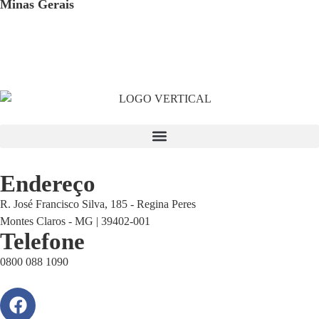
Minas Gerais
Endereço
R. José Francisco Silva, 185 - Regina Peres
Montes Claros - MG | 39402-001
Telefone
0800 088 1090