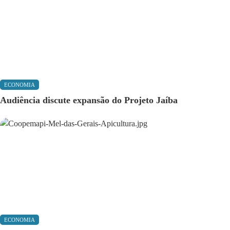
ECONOMIA
Audiência discute expansão do Projeto Jaíba
ECONOMIA