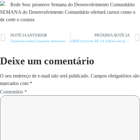
SEMANA do Desenvolvimento Comunitário ofertará cursos como o
de corte e costura
NOTÍCIA ANTERIOR
PRÓXIMA NOTÍCIA
Unimontes sedia Congresso Internacional
CMDCA investe R$ 3,4 milhões em projetos de proteção de menores
Deixe um comentário
O seu endereço de e-mail não será publicado.
Campos obrigatórios são
marcados com
*
Comentário
*