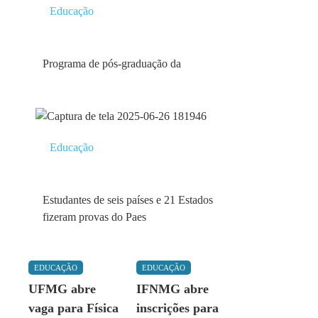
Educação
Programa de pós-graduação da
Educação
Estudantes de seis países e 21 Estados
fizeram provas do Paes
EDUCAÇÃO
EDUCAÇÃO
UFMG abre
IFNMG abre
vaga para Física
inscrições para