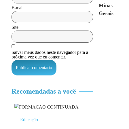
Minas
E-mail
Gerais
Site
Salvar meus dados neste navegador para a
próxima vez que eu comentar.
Recomendadas a você
Educação