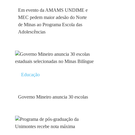
Em evento da AMAMS UNDIME e
MEC pedem maior adesão do Norte
de Minas ao Programa Escola das
Adolescências
Educação
Governo Mineiro anuncia 30 escolas