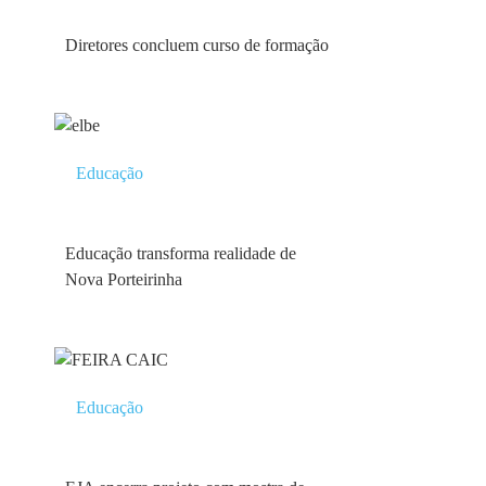
Diretores concluem curso de formação
Educação
Educação transforma realidade de
Nova Porteirinha
Educação