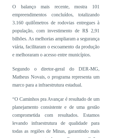
O balanço mais recente, mostra 101
empreendimentos concluídos, totalizando
3.160 quilômetros de rodovias entregues à
população, com investimento de R$ 2,91
bilhões. As melhorias ampliaram a segurança
viária, facilitaram o escoamento da produção
e melhoraram o acesso entre municípios.
Segundo o diretor-geral do DER-MG,
Matheus Novais, o programa representa um
marco para a infraestrutura estadual.
“O Caminhos pra Avançar é resultado de um
planejamento consistente e de uma gestão
comprometida com resultados. Estamos
levando infraestrutura de qualidade para
todas as regiões de Minas, garantindo mais