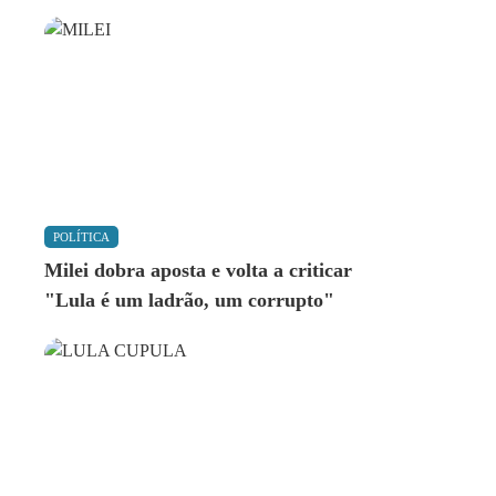
POLÍTICA
Milei dobra aposta e volta a criticar
"Lula é um ladrão, um corrupto"