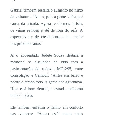
Gabriel também ressalta o aumento no fluxo
de visitantes. “Antes, pouca gente vinha por
causa da estrada. Agora recebemos turistas
de várias regiões e até de fora do país. A
expectativa é de crescimento ainda maior
nos próximos anos”.
Já o aposentado Judete Souza destaca a
melhoria na qualidade de vida com a
pavimentação da rodovia MG-295, entre
Consolação e Cambuí. “Antes era barro e
poeira o tempo todo. A gente não aguentava.
Hoje está bom demais, a estrada melhorou
muito”, relata.
Ele também enfatiza o ganho em conforto
nas viagens: “Agora está muito mais