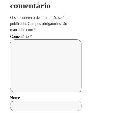
comentário
O seu endereço de e-mail não será
publicado.
Campos obrigatórios são
marcados com
*
Comentário
*
Nome