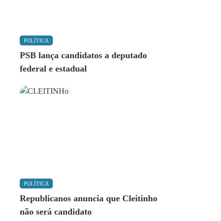
POLÍTICA
PSB lança candidatos a deputado
federal e estadual
POLÍTICA
Republicanos anuncia que Cleitinho
não será candidato