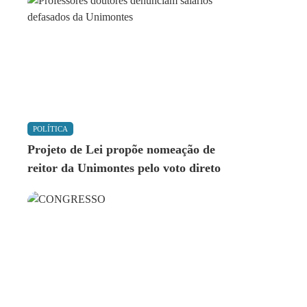
POLÍTICA
Projeto de Lei propõe nomeação de
reitor da Unimontes pelo voto direto