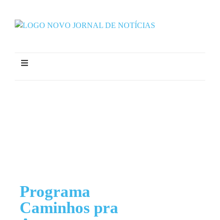
Programa
Caminhos pra