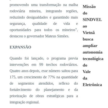
promovendo uma transformação na malha
Missão
rodoviária mineira, integrando regiões,
do
reduzindo desigualdades e garantindo mais
SINDVEL
segurança, qualidade de vida e
ao
oportunidades para todos os mineiros”,
Vietnã
destacou o governador Mateus Simões.
busca
ampliar
EXPANSÃO
autonomia
Quando foi lançado, o programa previa
tecnológica
intervenções em 99 trechos rodoviários.
do
Quatro anos depois, esse número saltou para
Vale
175, um crescimento de 77% na quantidade
da
de segmentos atendidos, reflexo do
Eletrônica
fortalecimento do planejamento e da
priorização de obras estratégicas para a
integração regional.