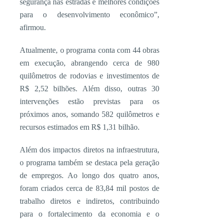
segurança nas estradas e melhores condições
para o desenvolvimento econômico”,
afirmou.
Atualmente, o programa conta com 44 obras
em execução, abrangendo cerca de 980
quilômetros de rodovias e investimentos de
R$ 2,52 bilhões. Além disso, outras 30
intervenções estão previstas para os
próximos anos, somando 582 quilômetros e
recursos estimados em R$ 1,31 bilhão.
Além dos impactos diretos na infraestrutura,
o programa também se destaca pela geração
de empregos. Ao longo dos quatro anos,
foram criados cerca de 83,84 mil postos de
trabalho diretos e indiretos, contribuindo
para o fortalecimento da economia e o