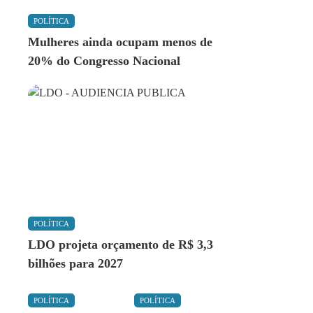
POLÍTICA
Mulheres ainda ocupam menos de
20% do Congresso Nacional
POLÍTICA
LDO projeta orçamento de R$ 3,3
bilhões para 2027
POLÍTICA
POLÍTICA