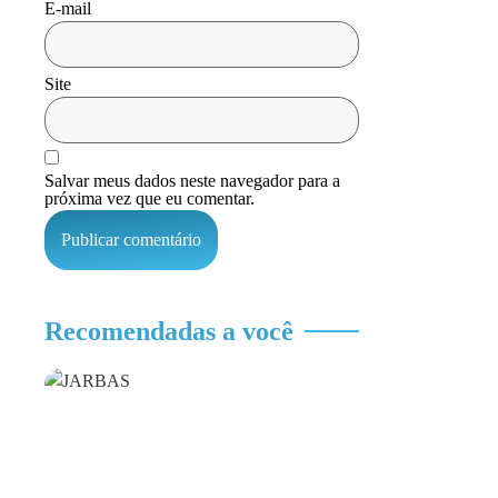
E-mail
Site
Salvar meus dados neste navegador para a
próxima vez que eu comentar.
Recomendadas a você