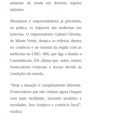
aumento da renda em diversas regiões
mineiras.
Moradores e empreendedores já percebem,
na prática, os impactos das melhorias nas
rodovias. O empreendedor Gabriel Oliveira,
de Monte Verde, destaca os reflexos diretos
no comércio e no turismo da região com as
melhorias na LMG- 886, que liga o distrito a
Camanducaia. Ele afirma que, antes, muitos
fornecedores evitavam o acesso devido às
condições da estrada.
“Hoje a situação é completamente diferente.
Fornecedores que não vinham agora chegam
com mais facilidade, trazendo produtos e
novidades. Isso fortalece o comércio local”,
explica.